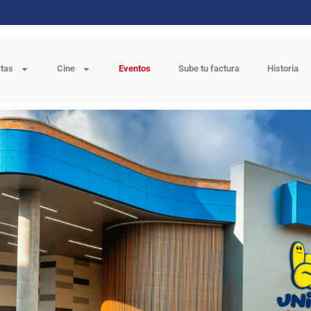
rtas
Cine
Eventos
Sube tu factura
Historia