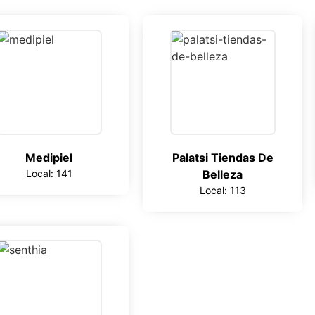
Medipiel
Palatsi Tiendas De
Local: 141
Belleza
Local: 113