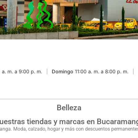
 a. m. a 9:00 p. m.
Domingo
11:00 a. m. a 8:00 p. m.
Belleza
uestras tiendas y marcas en Bucaraman
manga. Moda, calzado, hogar y más con descuentos permanentes.