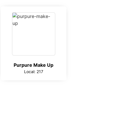
Purpure Make Up
Local: 217