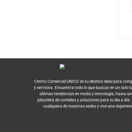
Centro Comercial UNICO es tu destino ideal para comp
y servicios. Encuentra todo lo que buscas en un solo l
últimas tendencias en moda y tecnología, hasta u
plazoleta de comidas y soluciones para tu día a día.
cualquiera de nuestras sedes y vive una experien