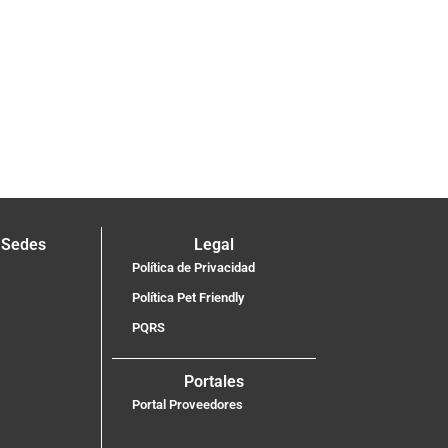
 Sedes
Legal
Política de Privacidad
Política Pet Friendly
PQRS
Portales
Portal Proveedores