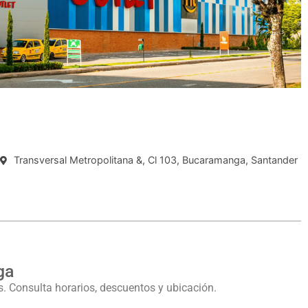
Transversal Metropolitana &, Cl 103, Bucaramanga, Santander
ga
 Consulta horarios, descuentos y ubicación.