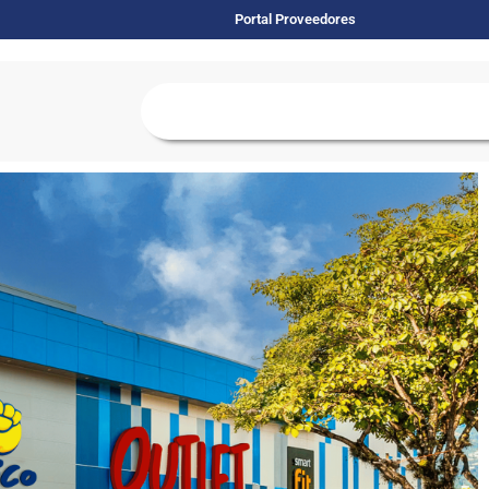
Portal Proveedores