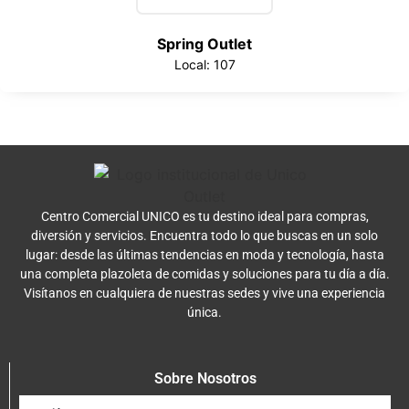
Spring Outlet
Local: 107
Centro Comercial UNICO es tu destino ideal para compras,
diversión y servicios. Encuentra todo lo que buscas en un solo
lugar: desde las últimas tendencias en moda y tecnología, hasta
una completa plazoleta de comidas y soluciones para tu día a día.
Visítanos en cualquiera de nuestras sedes y vive una experiencia
única.
Sobre Nosotros