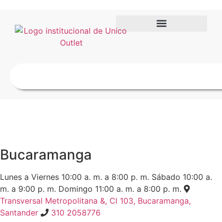
Bucaramanga
Lunes a Viernes
10:00 a. m. a 8:00 p. m.
Sábado
10:00 a.
m. a 9:00 p. m.
Domingo
11:00 a. m. a 8:00 p. m.
Transversal Metropolitana &, Cl 103, Bucaramanga,
Santander
310 2058776