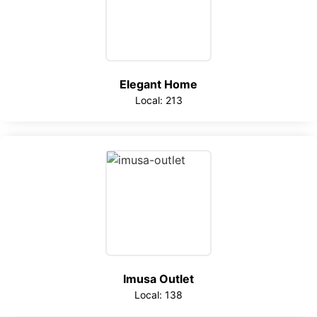
Elegant Home
Local: 213
Imusa Outlet
Local: 138