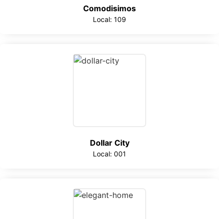
Comodisimos
Local: 109
Dollar City
Local: 001