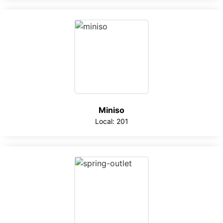
Miniso
Local: 201