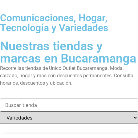
Comunicaciones, Hogar,
Tecnología y Variedades
Nuestras tiendas y
marcas en Bucaramanga
Recorre las tiendas de Unico Outlet Bucaramanga. Moda,
calzado, hogar y más con descuentos permanentes. Consulta
horarios, descuentos y ubicación.