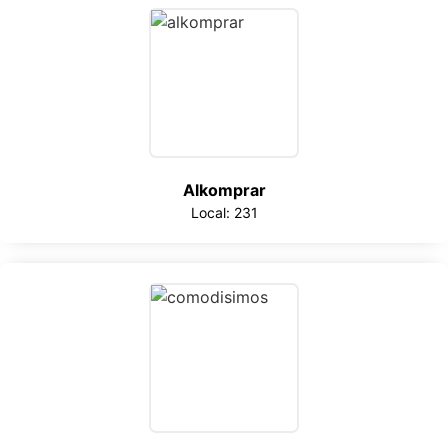
Alkomprar
Local: 231