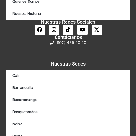
Quiénes Somos
Nuestra Historia
Nuestras Redes Sociales
Contáctanos
(602) 486 50 50
Nuestras Sedes
Cali
Barranquilla
Bucaramanga
Dosquebradas
Neiva