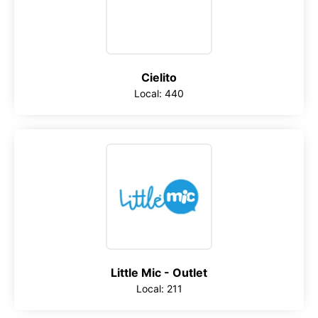
Cielito
Local: 440
Little Mic - Outlet
Local: 211