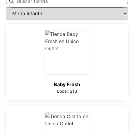
Baby Fresh
Local: 213