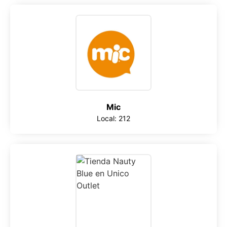
Mic
Local: 212