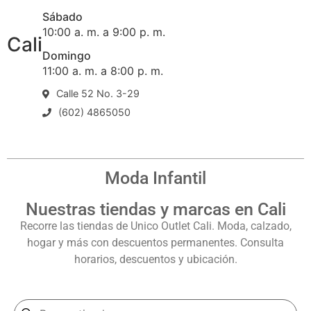
Sábado
10:00 a. m. a 9:00 p. m.
Cali
Domingo
11:00 a. m. a 8:00 p. m.
Calle 52 No. 3-29
(602) 4865050
Moda Infantil
Nuestras tiendas y marcas en Cali
Recorre las tiendas de Unico Outlet Cali. Moda, calzado,
hogar y más con descuentos permanentes. Consulta
horarios, descuentos y ubicación.