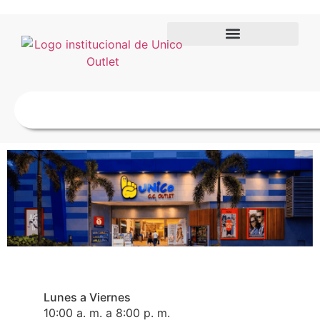
Lunes a Viernes
10:00 a. m. a 8:00 p. m.