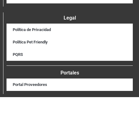
Legal
Política de Privacidad
Política Pet Friendly
PQRS
Portales
Portal Proveedores