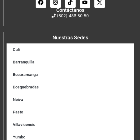
Contáctanos
(602) 486 50 50
Nuestras Sedes
Cali
Barranquilla
Bucaramanga
Dosquebradas
Neiva
Pasto
Villavicencio
Yumbo