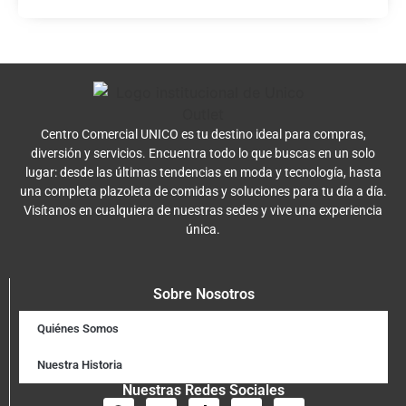
Centro Comercial UNICO es tu destino ideal para compras,
diversión y servicios. Encuentra todo lo que buscas en un solo
lugar: desde las últimas tendencias en moda y tecnología, hasta
una completa plazoleta de comidas y soluciones para tu día a día.
Visítanos en cualquiera de nuestras sedes y vive una experiencia
única.
Sobre Nosotros
Quiénes Somos
Nuestra Historia
Nuestras Redes Sociales