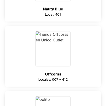
Nauty Blue
Local: 401
Offcorss
Locales: 007 y 412