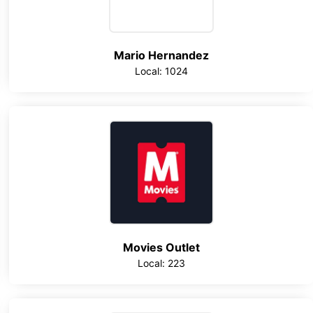
Mario Hernandez
Local: 1024
Movies Outlet
Local: 223