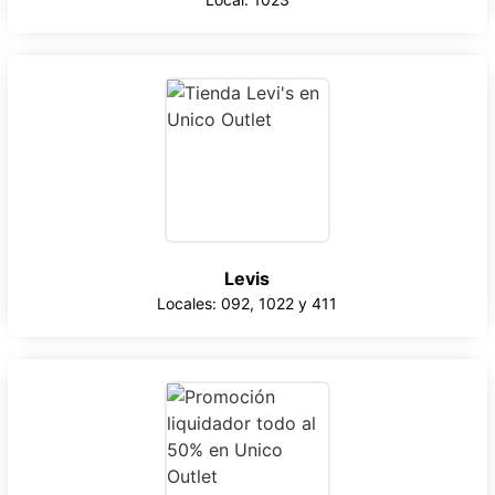
Levis
Locales: 092, 1022 y 411