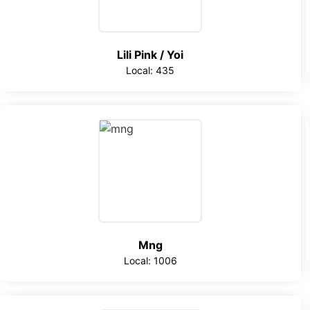
Lili Pink / Yoi
Local: 435
Mng
Local: 1006