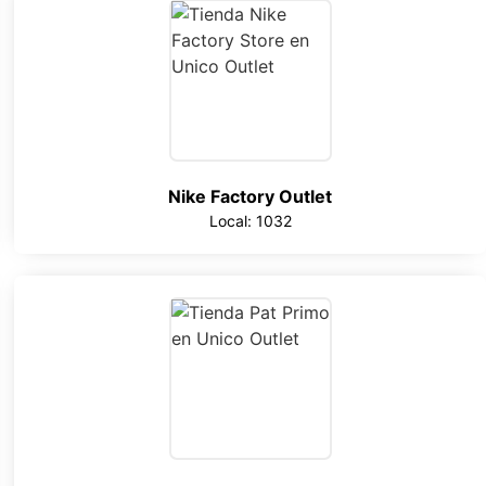
Nike Factory Outlet
Local: 1032