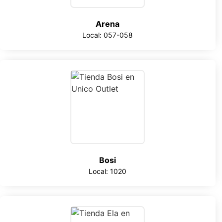
Arena
Local: 057-058
Bosi
Local: 1020