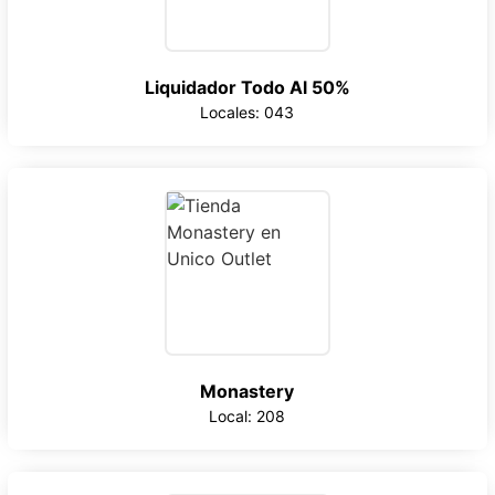
Liquidador Todo Al 50%
Locales: 043
Monastery
Local: 208