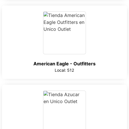
American Eagle - Outfitters
Local: 512