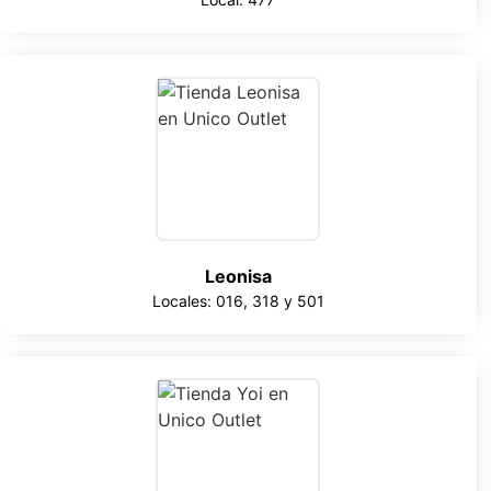
Leonisa
Locales: 016, 318 y 501