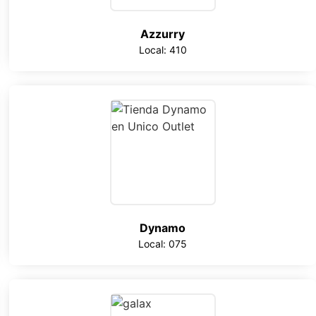
Azzurry
Local: 410
Dynamo
Local: 075