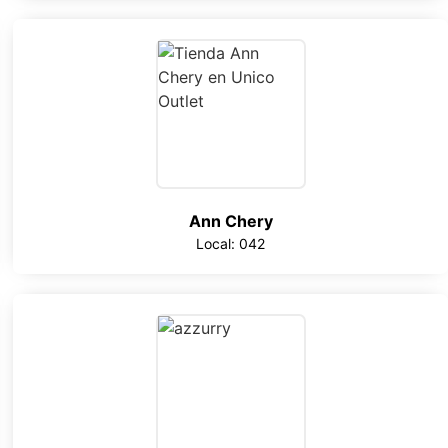
Ann Chery
Local: 042