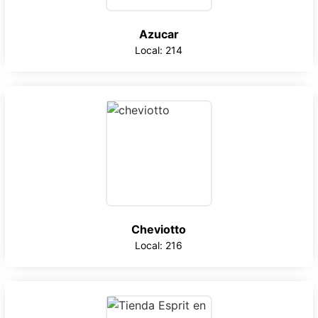
Azucar
Local: 214
Cheviotto
Local: 216