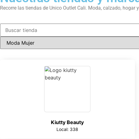
Recorre las tiendas de Unico Outlet Cali. Moda, calzado, hogar
Kiutty Beauty
Local: 338