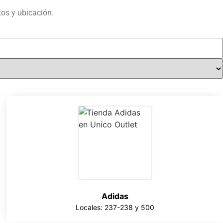
os y ubicación.
Adidas
Locales: 237-238 y 500