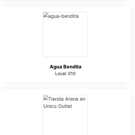
Agua Bendita
Local: 010