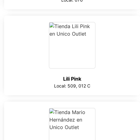
Lili Pink
Local: 509, 012 C