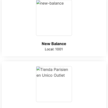
New Balance
Local: 1001