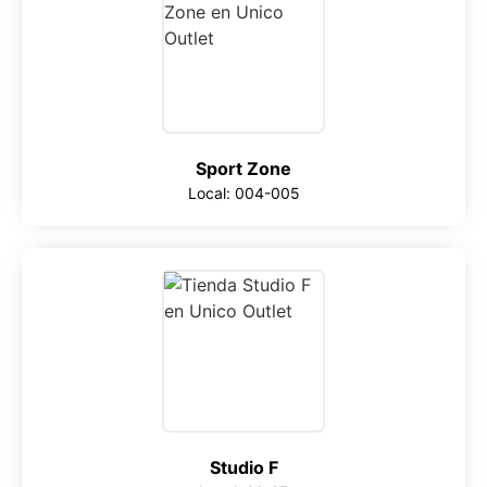
Sport Zone
Local: 004-005
Studio F