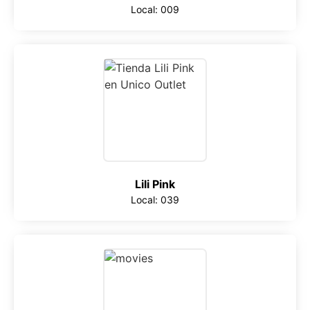
Local: 009
Lili Pink
Local: 039