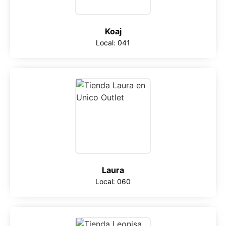
Koaj
Local: 041
Laura
Local: 060