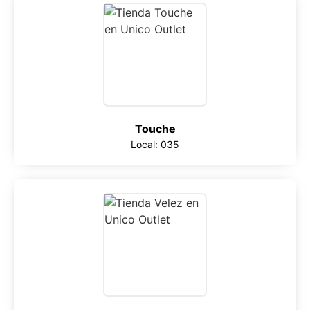
Touche
Local: 035