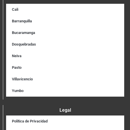
Cali
Barranquilla
Bucaramanga
Dosquebradas
Neiva
Pasto
Villavicencio
Yumbo
Legal
Política de Privacidad