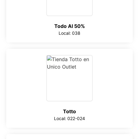
Todo Al 50%
Local: 038
Totto
Local: 022-024