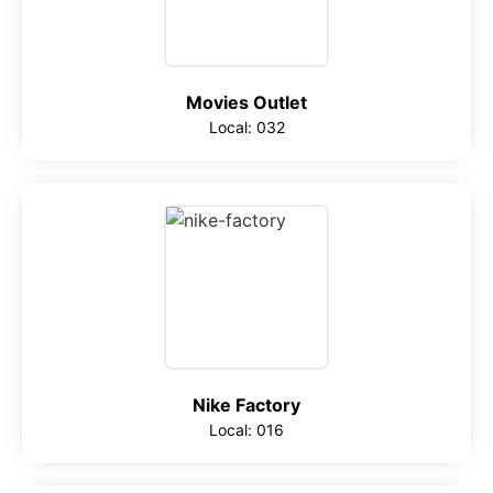
Movies Outlet
Local: 032
Nike Factory
Local: 016