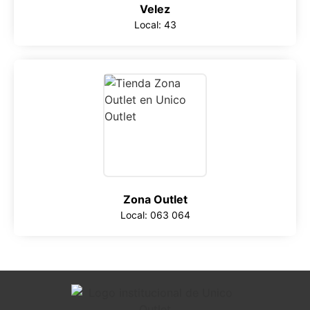
Velez
Local: 43
Zona Outlet
Local: 063 064