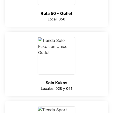
Ruta 50 - Outlet
Local: 050
Solo Kukos
Locales: 028 y 061