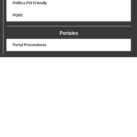
Política Pet Friendly
PQRS
Portales
Portal Proveedores