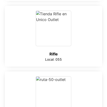
Rifle
Local: 055