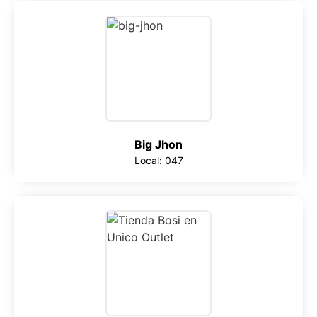
Big Jhon
Local: 047