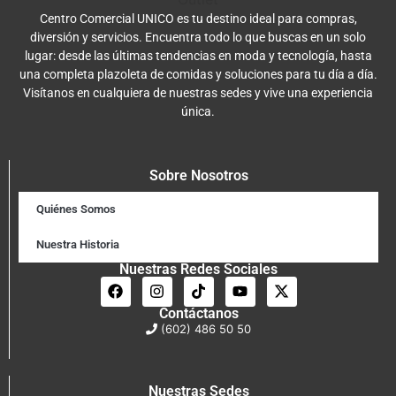
Centro Comercial UNICO es tu destino ideal para compras,
diversión y servicios. Encuentra todo lo que buscas en un solo
lugar: desde las últimas tendencias en moda y tecnología, hasta
una completa plazoleta de comidas y soluciones para tu día a día.
Visítanos en cualquiera de nuestras sedes y vive una experiencia
única.
Sobre Nosotros
Quiénes Somos
Nuestra Historia
Nuestras Redes Sociales
Contáctanos
(602) 486 50 50
Nuestras Sedes