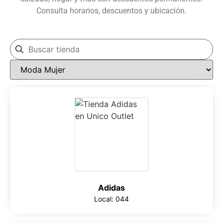
Consulta horarios, descuentos y ubicación.
Adidas
Local: 044