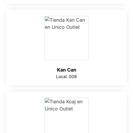
Kan Can
Local: 008