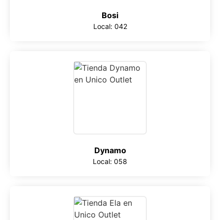
Bosi
Local: 042
Dynamo
Local: 058