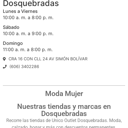
Dosquebradas
Lunes a Viernes
10:00 a. m. a 8:00 p. m.
Sábado
10:00 a. m. a 9:00 p. m.
Domingo
11:00 a. m. a 8:00 p. m.
CRA 16 CON CLL 24 AV SIMÓN BOLÍVAR
(606) 3402286
Moda Mujer
Nuestras tiendas y marcas en
Dosquebradas
Recorre las tiendas de Unico Outlet Dosquebradas. Moda,
calzado, hogar y más con descuentos permanentes.