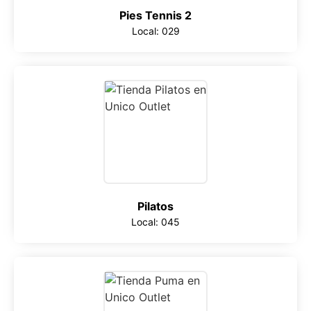
Pies Tennis 2
Local: 029
Pilatos
Local: 045