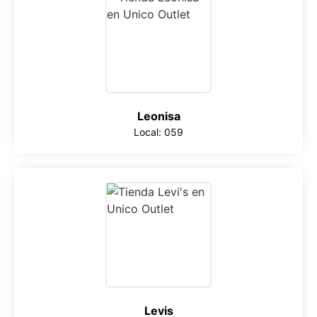
Leonisa
Local: 059
Levis