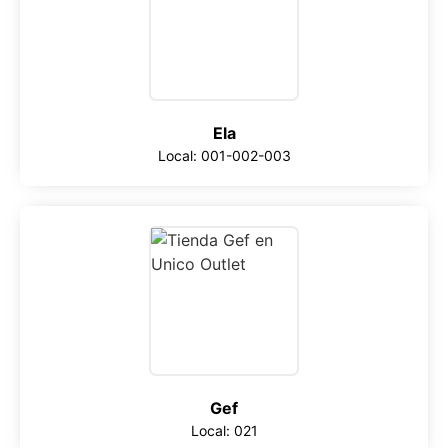
Ela
Local: 001-002-003
Gef
Local: 021