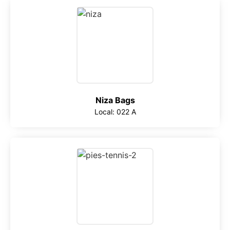
Niza Bags
Local: 022 A