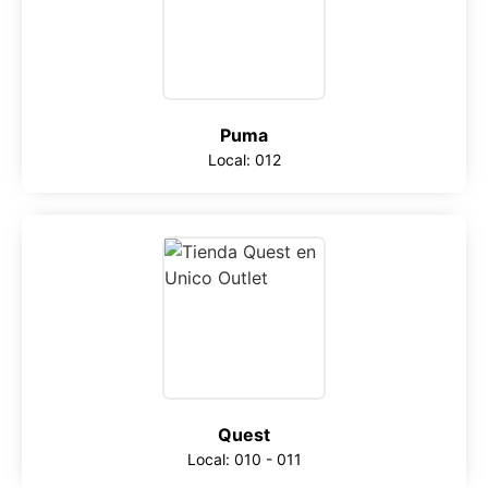
Puma
Local: 012
Quest
Local: 010 - 011