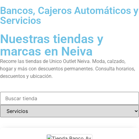
Bancos, Cajeros Automáticos y
Servicios
Nuestras tiendas y
marcas en Neiva
Recorre las tiendas de Unico Outlet Neiva. Moda, calzado,
hogar y más con descuentos permanentes. Consulta horarios,
descuentos y ubicación.