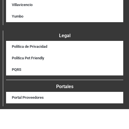
Villavicencio
Yumbo
Legal
Política de Privacidad
Política Pet Friendly
PQRS
Portales
Portal Proveedores