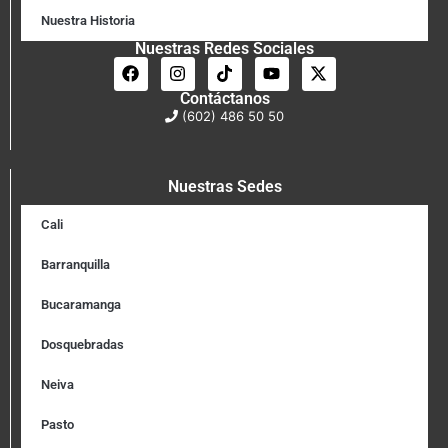
Nuestra Historia
Nuestras Redes Sociales
Contáctanos
(602) 486 50 50
Nuestras Sedes
Cali
Barranquilla
Bucaramanga
Dosquebradas
Neiva
Pasto