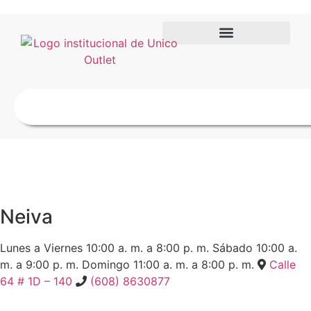
Neiva
Lunes a Viernes
10:00 a. m. a 8:00 p. m.
Sábado
10:00 a.
m. a 9:00 p. m.
Domingo
11:00 a. m. a 8:00 p. m.
Calle
64 # 1D – 140
(608) 8630877