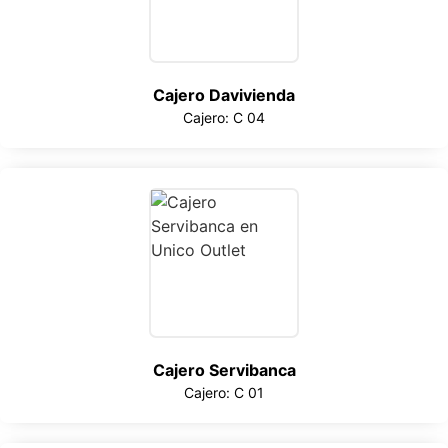
Cajero Davivienda
Cajero: C 04
Cajero Servibanca
Cajero: C 01