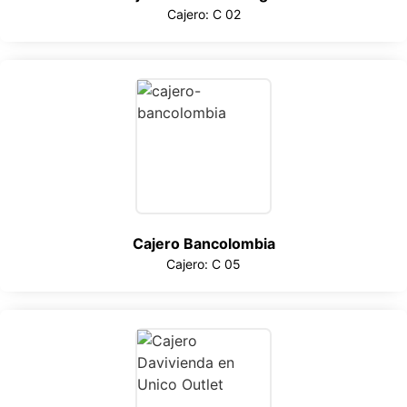
Cajero: C 02
Cajero Bancolombia
Cajero: C 05