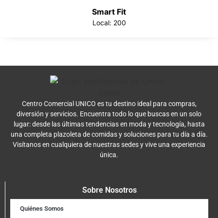
Smart Fit
Local: 200
Centro Comercial UNICO es tu destino ideal para compras,
diversión y servicios. Encuentra todo lo que buscas en un solo
lugar: desde las últimas tendencias en moda y tecnología, hasta
una completa plazoleta de comidas y soluciones para tu día a día.
Visítanos en cualquiera de nuestras sedes y vive una experiencia
única.
Sobre Nosotros
Quiénes Somos