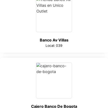
Banco Av Villas
Local: 039
Cajero Banco De Bogota