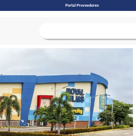
Portal Proveedores