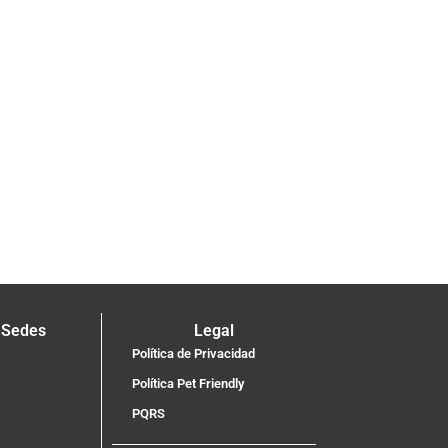
 Sedes
Legal
Política de Privacidad
Política Pet Friendly
PQRS