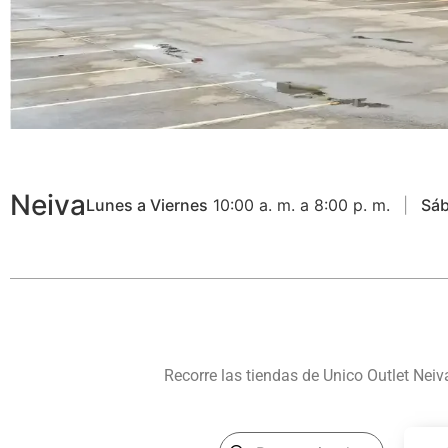
Neiva
Lunes a Viernes
10:00 a. m. a 8:00 p. m.
Sá
Recorre las tiendas de Unico Outlet Nei