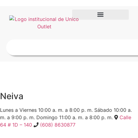
Neiva
Lunes a Viernes
10:00 a. m. a 8:00 p. m.
Sábado
10:00 a.
m. a 9:00 p. m.
Domingo
11:00 a. m. a 8:00 p. m.
Calle
64 # 1D – 140
(608) 8630877