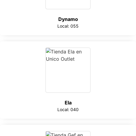
Dynamo
Local: 055
Ela
Local: 040