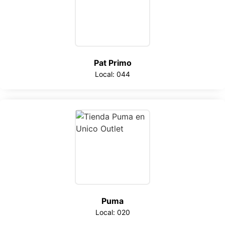
Pat Primo
Local: 044
Puma
Local: 020