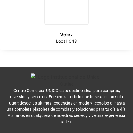
Velez
Local: 048
Centro Comercial UNICO es tu destino ideal para compras,
diversión y servicios. Encuentra todo lo que buscas en un solo
lugar: desde las últimas tendencias en moda y tecnología, hasta
una completa plazoleta de comidas y soluciones para tu día a día.
Visítanos en cualquiera de nuestras sedes y vive una experiencia
única.