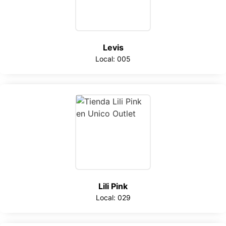
Levis
Local: 005
Lili Pink
Local: 029