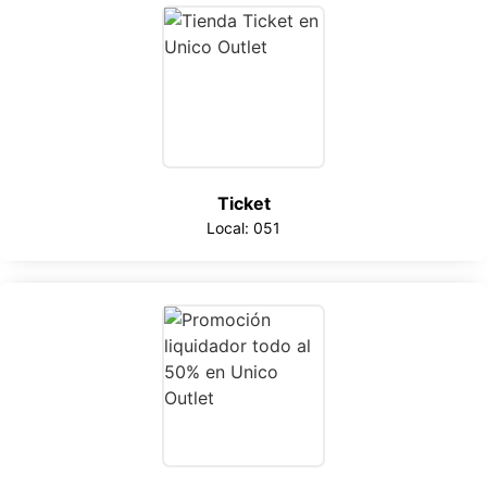
Ticket
Local: 051