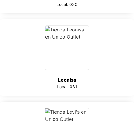
Local: 030
Leonisa
Local: 031