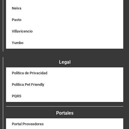
Neiva
Pasto
Villavicencio
Yumbo
Legal
Política de Privacidad
Política Pet Friendly
PQRS
Portales
Portal Proveedores