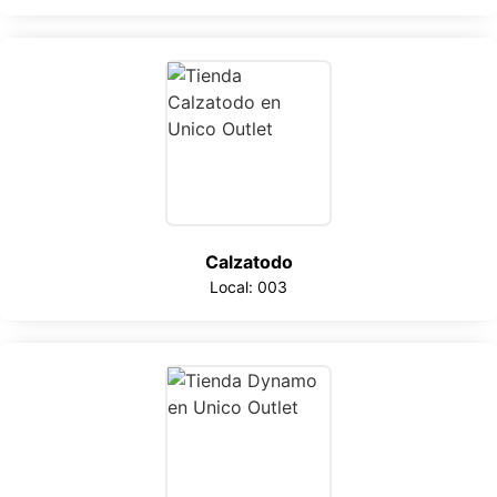
Calzatodo
Local: 003