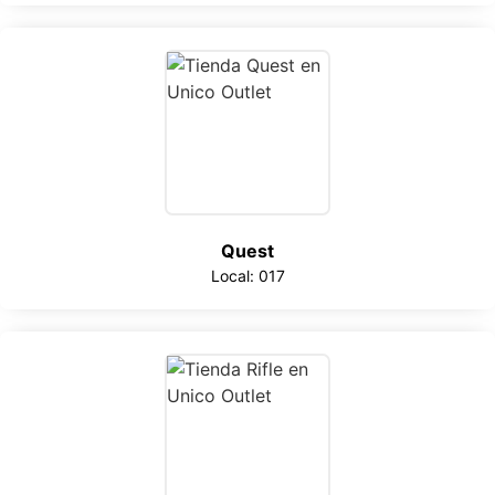
Quest
Local: 017