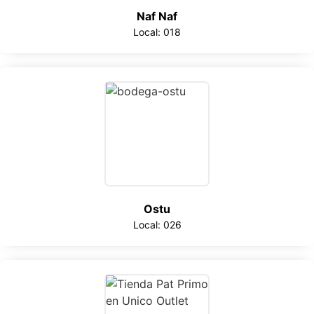
Naf Naf
Local: 018
Ostu
Local: 026