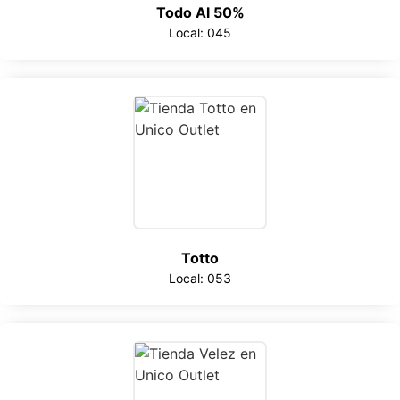
Todo Al 50%
Local: 045
Totto
Local: 053