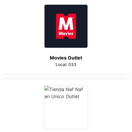
Movies Outlet
Local: 033