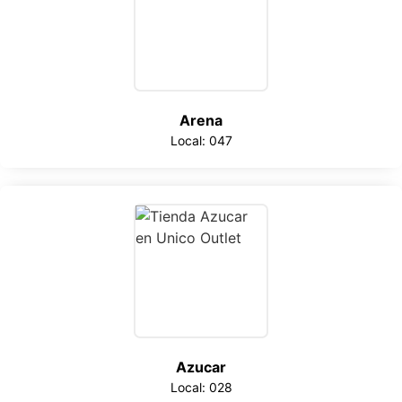
Arena
Local: 047
Azucar
Local: 028