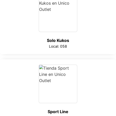
Solo Kukos
Local: 058
Sport Line