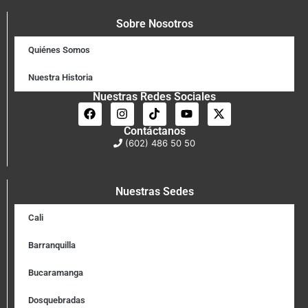
Sobre Nosotros
Quiénes Somos
Nuestra Historia
Nuestras Redes Sociales
Contáctanos
(602) 486 50 50
Nuestras Sedes
Cali
Barranquilla
Bucaramanga
Dosquebradas