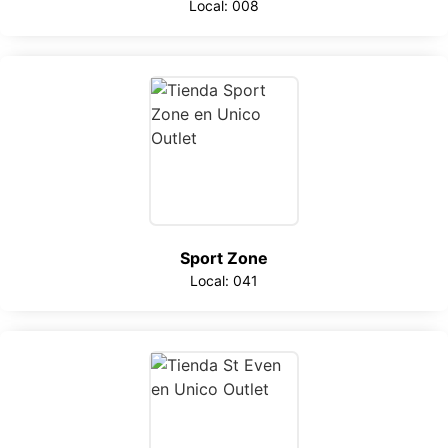
Local: 008
Sport Zone
Local: 041