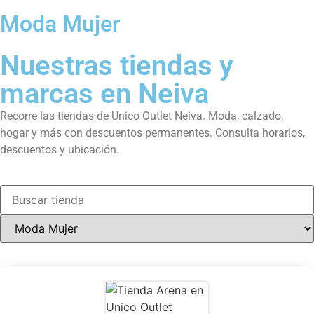
Moda Mujer
Nuestras tiendas y
marcas en Neiva
Recorre las tiendas de Unico Outlet Neiva. Moda, calzado,
hogar y más con descuentos permanentes. Consulta horarios,
descuentos y ubicación.