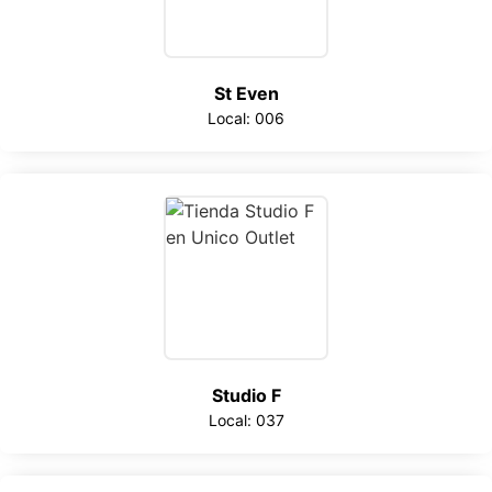
St Even
Local: 006
Studio F
Local: 037