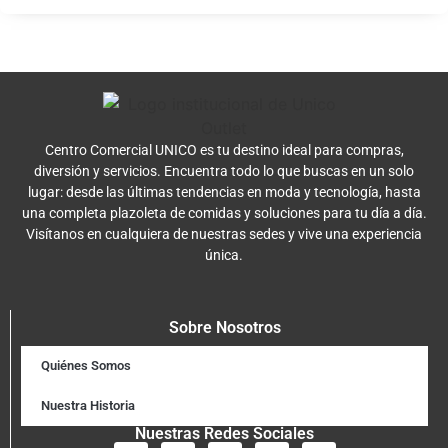
Centro Comercial UNICO es tu destino ideal para compras,
diversión y servicios. Encuentra todo lo que buscas en un solo
lugar: desde las últimas tendencias en moda y tecnología, hasta
una completa plazoleta de comidas y soluciones para tu día a día.
Visítanos en cualquiera de nuestras sedes y vive una experiencia
única.
Sobre Nosotros
Quiénes Somos
Nuestra Historia
Nuestras Redes Sociales