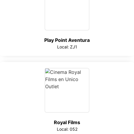
Play Point Aventura
Local: ZJ1
Royal Films
Local: 052