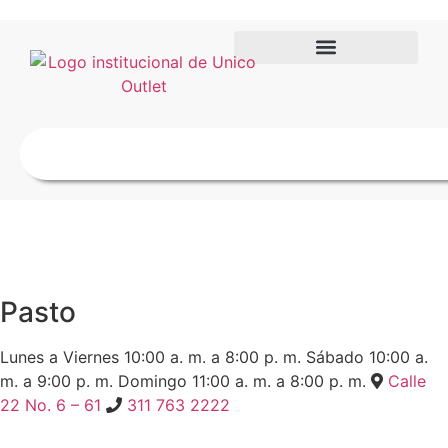
Pasto
Lunes a Viernes
10:00 a. m. a 8:00 p. m.
Sábado
10:00 a.
m. a 9:00 p. m.
Domingo
11:00 a. m. a 8:00 p. m.
Calle
22 No. 6 – 61
311 763 2222