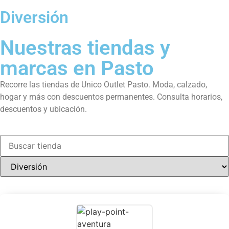
Diversión
Nuestras tiendas y
marcas en Pasto
Recorre las tiendas de Unico Outlet Pasto. Moda, calzado,
hogar y más con descuentos permanentes. Consulta horarios,
descuentos y ubicación.