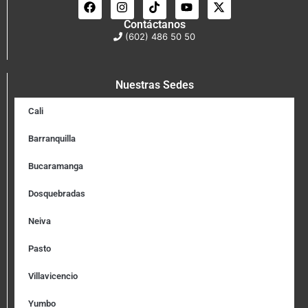
Contáctanos
(602) 486 50 50
Nuestras Sedes
Cali
Barranquilla
Bucaramanga
Dosquebradas
Neiva
Pasto
Villavicencio
Yumbo