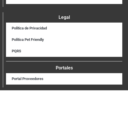
Legal
Política de Privacidad
Política Pet Friendly
PQRS
Portales
Portal Proveedores