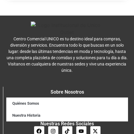
Centro Comercial UNICO es tu destino ideal para compras,
diversión y servicios. Encuentra todo lo que buscas en un solo
lugar: desde las últimas tendencias en moda y tecnología, hasta
una completa plazoleta de comidas y soluciones para tu día a día.
Visítanos en cualquiera de nuestras sedes y vive una experiencia
única.
Sobre Nosotros
Quiénes Somos
Nuestra Historia
Nuestras Redes Sociales