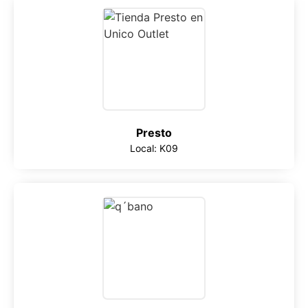
Presto
Local: K09