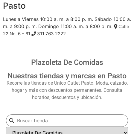
Pasto
Lunes a Viernes
10:00 a. m. a 8:00 p. m.
Sábado
10:00 a.
m. a 9:00 p. m.
Domingo
11:00 a. m. a 8:00 p. m.
Calle
22 No. 6 – 61
311 763 2222
Plazoleta De Comidas
Nuestras tiendas y marcas en Pasto
Recorre las tiendas de Unico Outlet Pasto. Moda, calzado,
hogar y más con descuentos permanentes. Consulta
horarios, descuentos y ubicación.