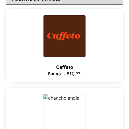
Caffeto
Burbujas: B17, P7.