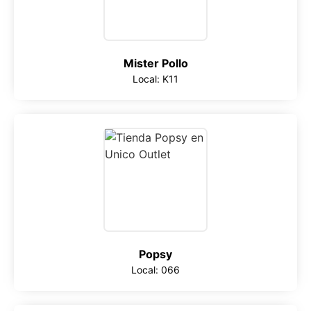
Mister Pollo
Local: K11
Popsy
Local: 066