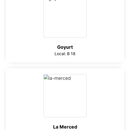
Goyurt
Local: B 18
La Merced