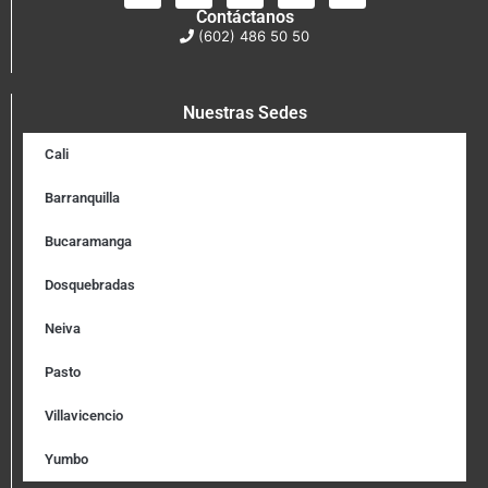
Contáctanos
(602) 486 50 50
Nuestras Sedes
Cali
Barranquilla
Bucaramanga
Dosquebradas
Neiva
Pasto
Villavicencio
Yumbo