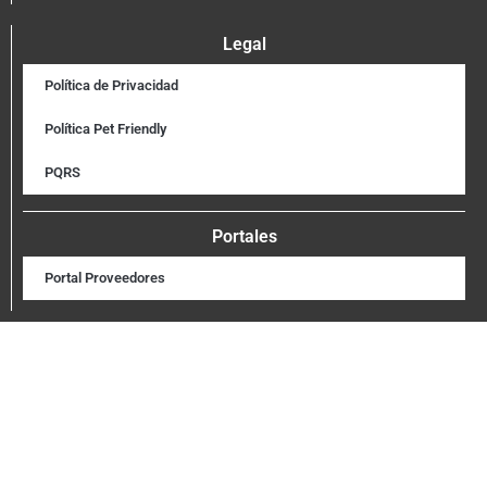
Legal
Política de Privacidad
Política Pet Friendly
PQRS
Portales
Portal Proveedores