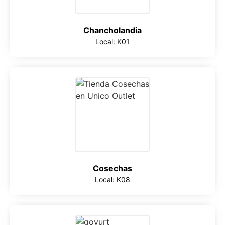
Chancholandia
Local: K01
Cosechas
Local: K08