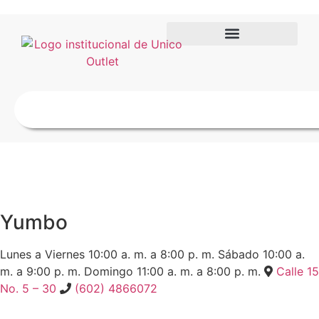
Yumbo
Lunes a Viernes
10:00 a. m. a 8:00 p. m.
Sábado
10:00 a.
m. a 9:00 p. m.
Domingo
11:00 a. m. a 8:00 p. m.
Calle 15
No. 5 – 30
(602) 4866072