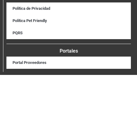
Política de Privacidad
Política Pet Friendly
PQRS
Portales
Portal Proveedores