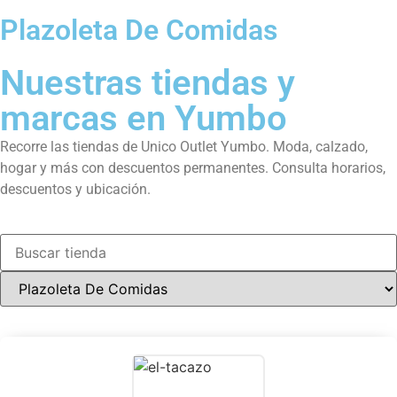
Plazoleta De Comidas
Nuestras tiendas y
marcas en Yumbo
Recorre las tiendas de Unico Outlet Yumbo. Moda, calzado,
hogar y más con descuentos permanentes. Consulta horarios,
descuentos y ubicación.