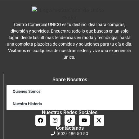
Centro Comercial UNICO es tu destino ideal para compras,
diversión y servicios. Encuentra todo lo que buscas en un solo
lugar: desde las últimas tendencias en moda y tecnología, hasta
una completa plazoleta de comidas y soluciones para tu día a día.
Visítanos en cualquiera de nuestras sedes y vive una experiencia
única.
Sobre Nosotros
Quiénes Somos
Nuestra Historia
Nuestras Redes Sociales
Contáctanos
(602) 486 50 50