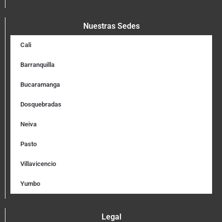
Nuestras Sedes
Cali
Barranquilla
Bucaramanga
Dosquebradas
Neiva
Pasto
Villavicencio
Yumbo
Legal