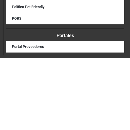
Política Pet Friendly
PQRS
Portales
Portal Proveedores