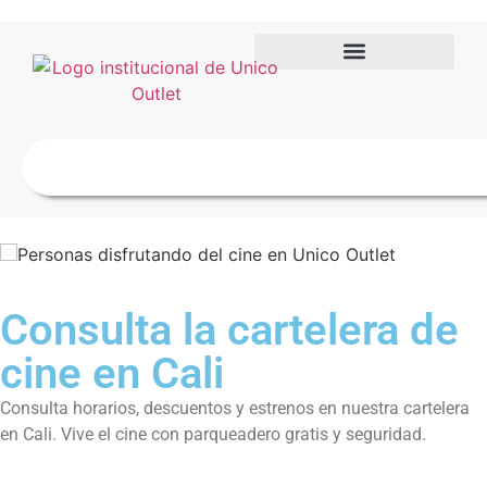
Consulta la cartelera de
cine en Cali
Consulta horarios, descuentos y estrenos en nuestra cartelera
en Cali. Vive el cine con parqueadero gratis y seguridad.