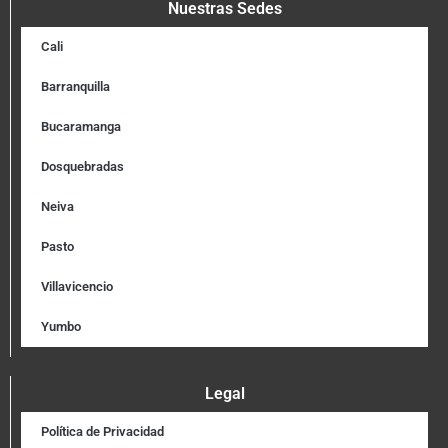
Nuestras Sedes
Cali
Barranquilla
Bucaramanga
Dosquebradas
Neiva
Pasto
Villavicencio
Yumbo
Legal
Política de Privacidad