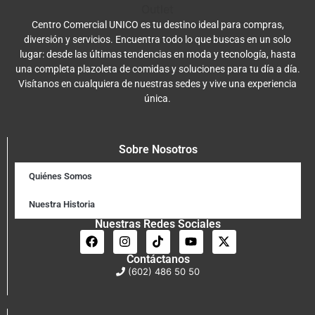
Centro Comercial UNICO es tu destino ideal para compras,
diversión y servicios. Encuentra todo lo que buscas en un solo
lugar: desde las últimas tendencias en moda y tecnología, hasta
una completa plazoleta de comidas y soluciones para tu día a día.
Visítanos en cualquiera de nuestras sedes y vive una experiencia
única.
Sobre Nosotros
Quiénes Somos
Nuestra Historia
Nuestras Redes Sociales
Contáctanos
(602) 486 50 50