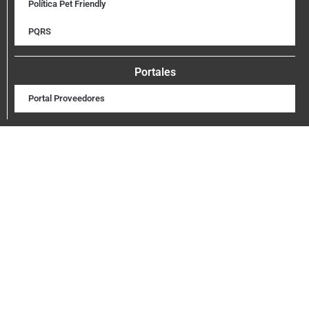
Política Pet Friendly
PQRS
Portales
Portal Proveedores