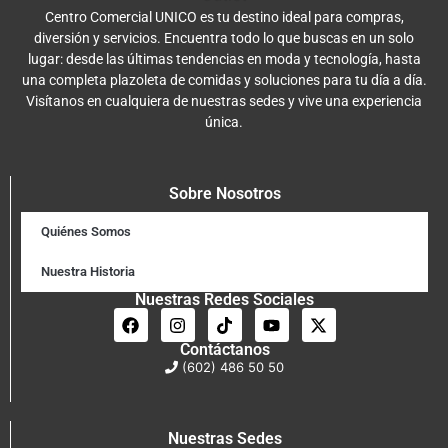
Centro Comercial UNICO es tu destino ideal para compras,
diversión y servicios. Encuentra todo lo que buscas en un solo
lugar: desde las últimas tendencias en moda y tecnología, hasta
una completa plazoleta de comidas y soluciones para tu día a día.
Visítanos en cualquiera de nuestras sedes y vive una experiencia
única.
Sobre Nosotros
Quiénes Somos
Nuestra Historia
Nuestras Redes Sociales
Contáctanos
(602) 486 50 50
Nuestras Sedes