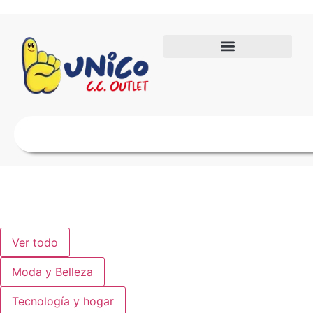
Ver todo
Moda y Belleza
Tecnología y hogar