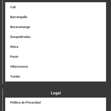
Cali
Barranquilla
Bucaramanga
Dosquebradas
Neiva
Pasto
Villavicencio
Yumbo
Legal
Política de Privacidad