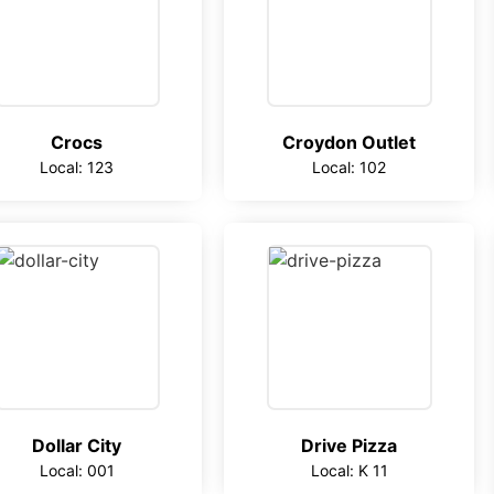
Crocs
Croydon Outlet
Local: 123
Local: 102
Dollar City
Drive Pizza
Local: 001
Local: K 11