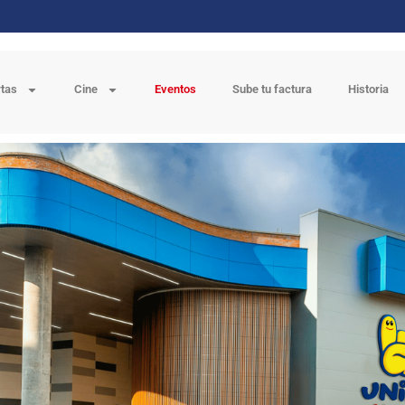
rtas
Cine
Eventos
Sube tu factura
Historia