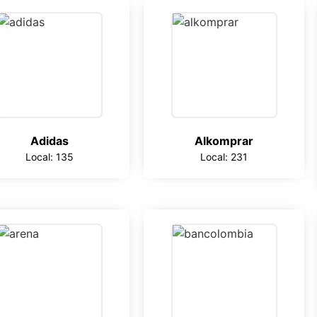
Adidas
Alkomprar
Local: 135
Local: 231