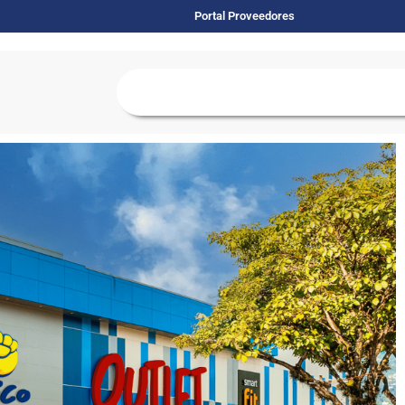
Portal Proveedores