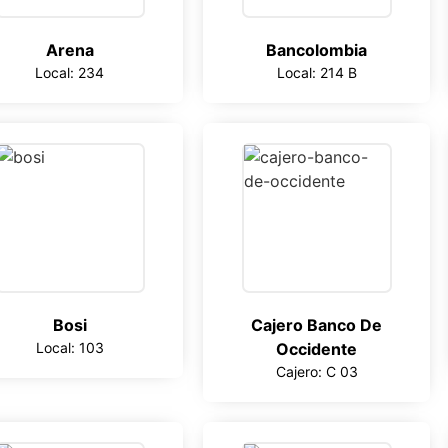
Arena
Bancolombia
Local: 234
Local: 214 B
Bosi
Cajero Banco De
Local: 103
Occidente
Cajero: C 03