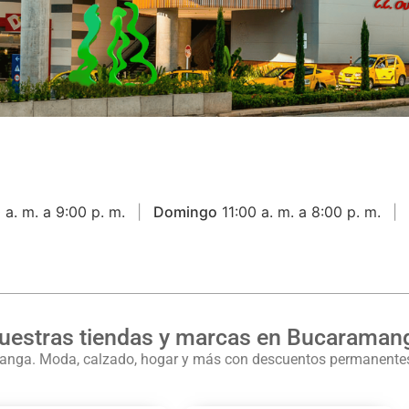
 a. m. a 9:00 p. m.
Domingo
11:00 a. m. a 8:00 p. m.
uestras tiendas y marcas en Bucaraman
manga. Moda, calzado, hogar y más con descuentos permanentes.