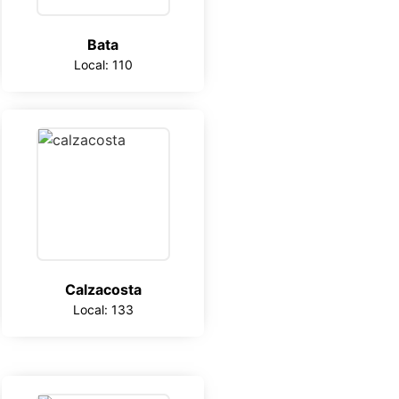
Bata
Local: 110
Calzacosta
Local: 133