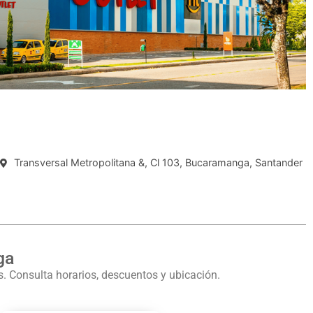
Transversal Metropolitana &, Cl 103, Bucaramanga, Santander
ga
 Consulta horarios, descuentos y ubicación.