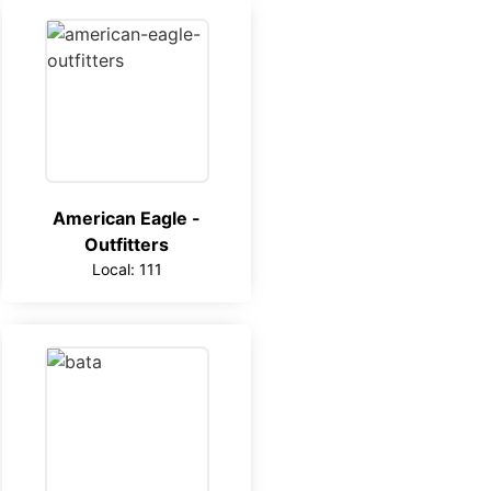
American Eagle -
Outfitters
Local: 111