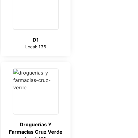
D1
Local: 136
Droguerias Y
Farmacias Cruz Verde