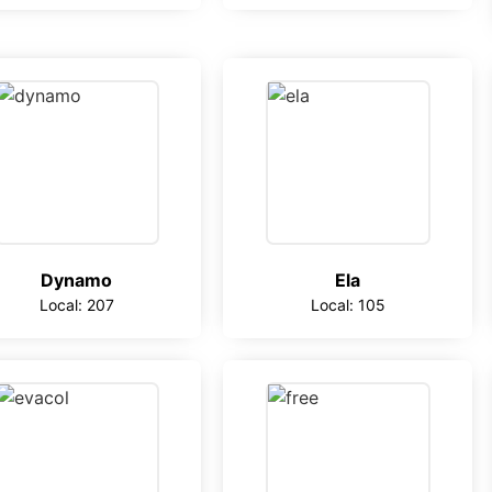
Dynamo
Ela
Local: 207
Local: 105