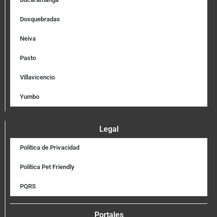
Dosquebradas
Neiva
Pasto
Villavicencio
Yumbo
Legal
Política de Privacidad
Política Pet Friendly
PQRS
Portales