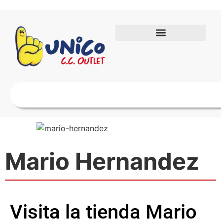
Mario Hernandez
Visita la tienda Mario