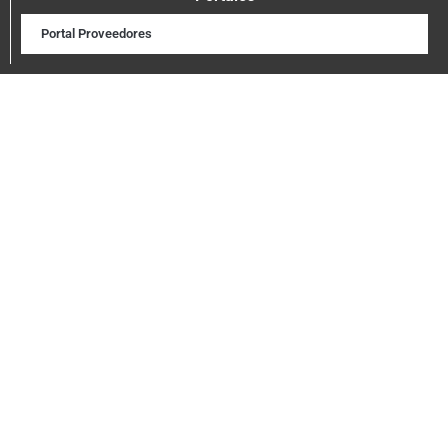
Portal Proveedores