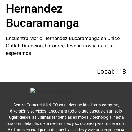
Hernandez
Bucaramanga
Encuentra Mario Hernandez Bucaramanga en Unico
Outlet. Dirección, horarios, descuentos y más ¡Te
esperamos!
Local: 118
Centro Comercial UNICO es tu destino ideal para compras,
diversión y servicios. Encuentra todo lo que buscas en un solo
lugar: desde las últimas tendencias en moda y tecnología, hasta
una completa plazoleta de comidas y soluciones para tu día a día.
Visítanos en cualquiera de nuestras sedes y vive una experiencia