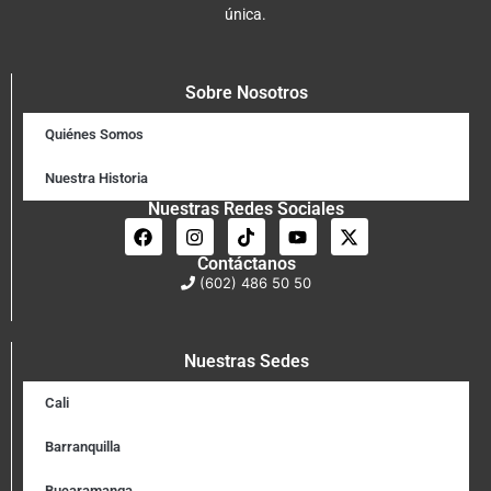
única.
Sobre Nosotros
Quiénes Somos
Nuestra Historia
Nuestras Redes Sociales
Contáctanos
(602) 486 50 50
Nuestras Sedes
Cali
Barranquilla
Bucaramanga