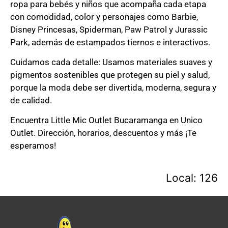
ropa para bebés y niños que acompaña cada etapa
con comodidad, color y personajes como Barbie,
Disney Princesas, Spiderman, Paw Patrol y Jurassic
Park, además de estampados tiernos e interactivos.
Cuidamos cada detalle: Usamos materiales suaves y
pigmentos sostenibles que protegen su piel y salud,
porque la moda debe ser divertida, moderna, segura y
de calidad.
Encuentra Little Mic Outlet Bucaramanga en Unico
Outlet. Dirección, horarios, descuentos y más ¡Te
esperamos!
Local: 126