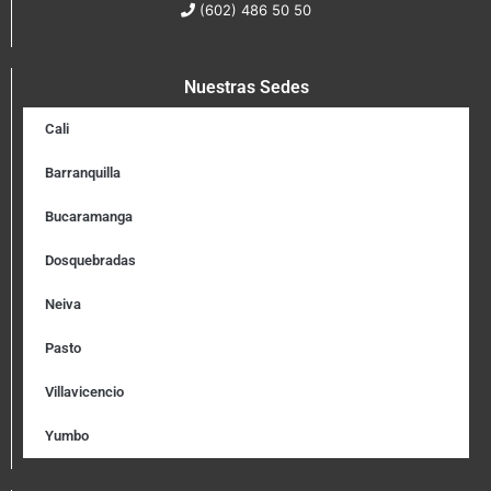
(602) 486 50 50
Nuestras Sedes
Cali
Barranquilla
Bucaramanga
Dosquebradas
Neiva
Pasto
Villavicencio
Yumbo