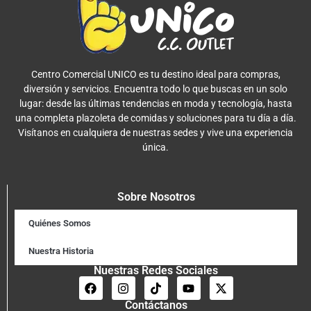
Centro Comercial UNICO es tu destino ideal para compras,
diversión y servicios. Encuentra todo lo que buscas en un solo
lugar: desde las últimas tendencias en moda y tecnología, hasta
una completa plazoleta de comidas y soluciones para tu día a día.
Visítanos en cualquiera de nuestras sedes y vive una experiencia
única.
Sobre Nosotros
Quiénes Somos
Nuestra Historia
Nuestras Redes Sociales
Contáctanos