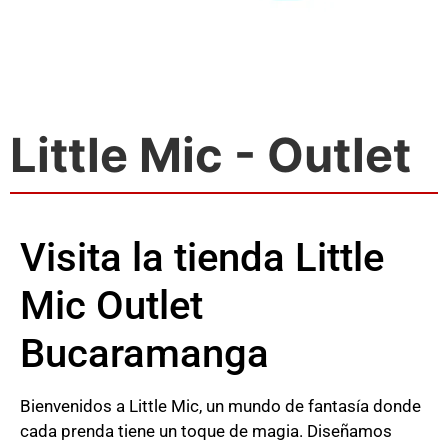
Little Mic - Outlet
Visita la tienda Little
Mic Outlet
Bucaramanga
Bienvenidos a Little Mic, un mundo de fantasía donde
cada prenda tiene un toque de magia. Diseñamos