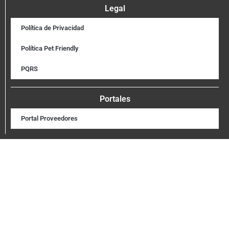
Legal
Política de Privacidad
Política Pet Friendly
PQRS
Portales
Portal Proveedores