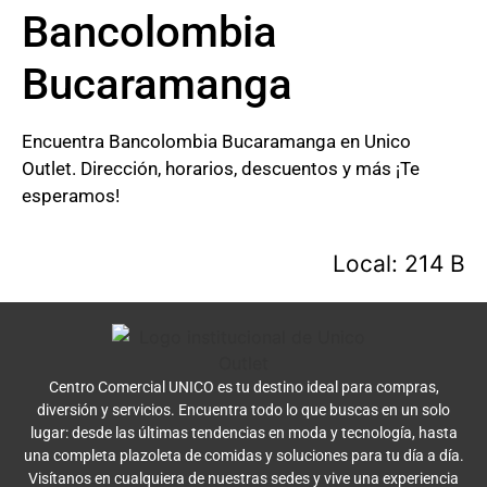
Bancolombia
Bucaramanga
Encuentra Bancolombia Bucaramanga en Unico
Outlet. Dirección, horarios, descuentos y más ¡Te
esperamos!
Local: 214 B
Centro Comercial UNICO es tu destino ideal para compras,
diversión y servicios. Encuentra todo lo que buscas en un solo
lugar: desde las últimas tendencias en moda y tecnología, hasta
una completa plazoleta de comidas y soluciones para tu día a día.
Visítanos en cualquiera de nuestras sedes y vive una experiencia