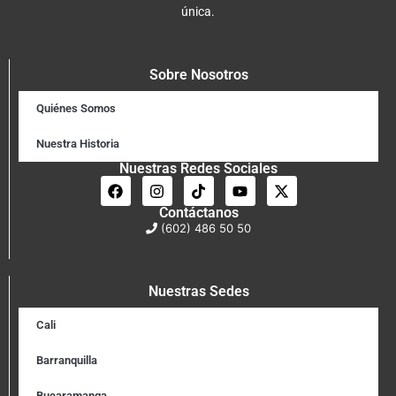
única.
Sobre Nosotros
Quiénes Somos
Nuestra Historia
Nuestras Redes Sociales
Contáctanos
(602) 486 50 50
Nuestras Sedes
Cali
Barranquilla
Bucaramanga