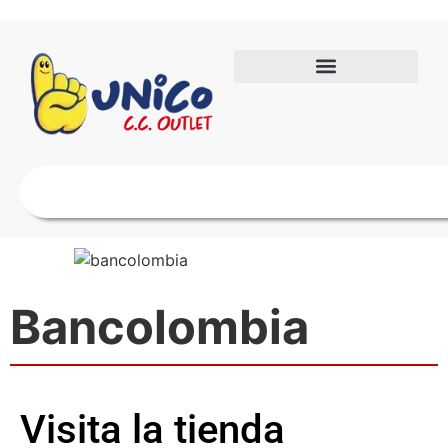
Bancolombia
Visita la tienda