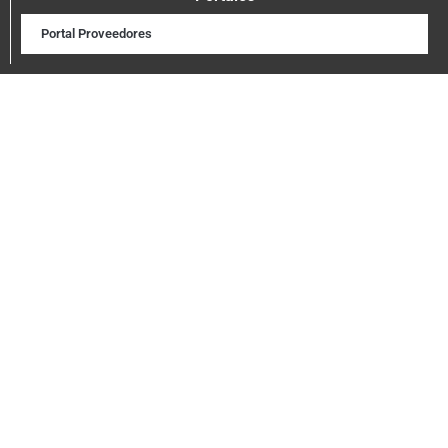
Portal Proveedores