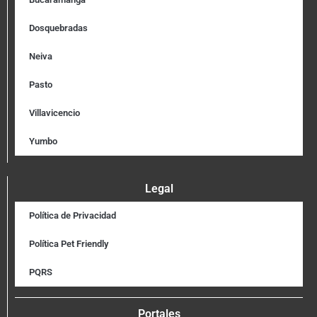
Dosquebradas
Neiva
Pasto
Villavicencio
Yumbo
Legal
Política de Privacidad
Política Pet Friendly
PQRS
Portales