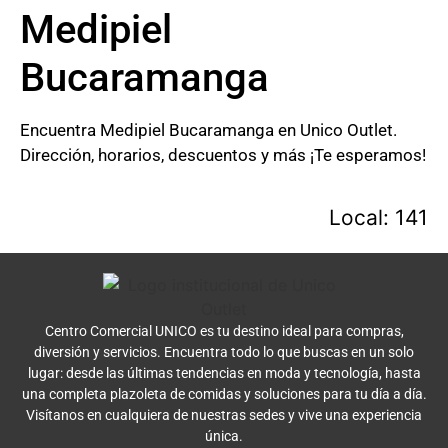
Medipiel
Bucaramanga
Encuentra Medipiel Bucaramanga en Unico Outlet.
Dirección, horarios, descuentos y más ¡Te esperamos!
Local: 141
Centro Comercial UNICO es tu destino ideal para compras,
diversión y servicios. Encuentra todo lo que buscas en un solo
lugar: desde las últimas tendencias en moda y tecnología, hasta
una completa plazoleta de comidas y soluciones para tu día a día.
Visítanos en cualquiera de nuestras sedes y vive una experiencia
única.