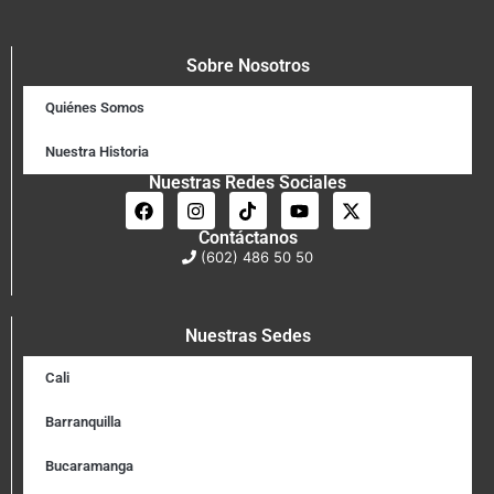
Sobre Nosotros
Quiénes Somos
Nuestra Historia
Nuestras Redes Sociales
Contáctanos
(602) 486 50 50
Nuestras Sedes
Cali
Barranquilla
Bucaramanga