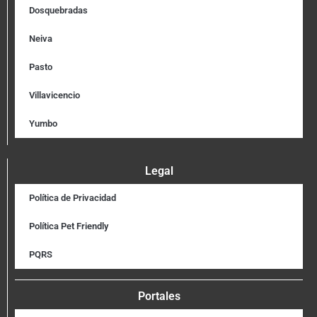
Dosquebradas
Neiva
Pasto
Villavicencio
Yumbo
Legal
Política de Privacidad
Política Pet Friendly
PQRS
Portales