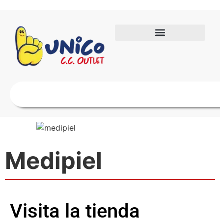
Medipiel
Visita la tienda