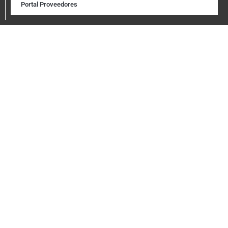
Portal Proveedores