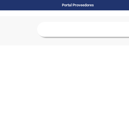
Portal Proveedores