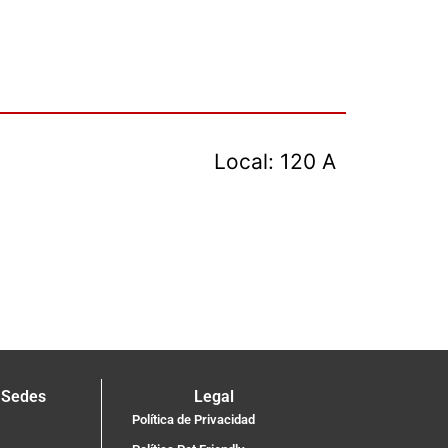
Local: 120 A
 Sedes
Legal
Política de Privacidad