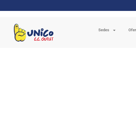
Sedes
Ofe