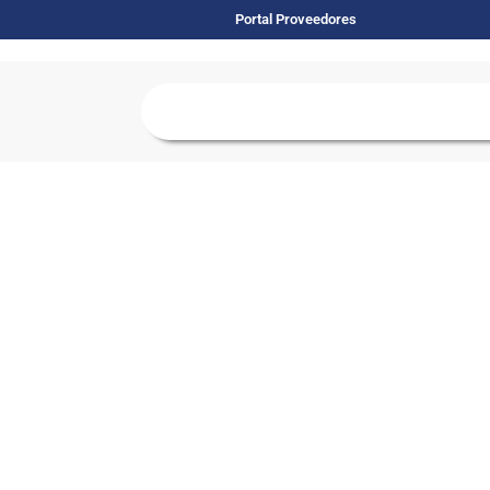
Portal Proveedores