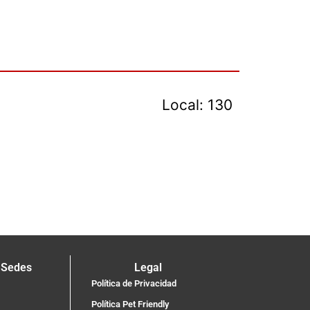
Local: 130
 Sedes
Legal
Política de Privacidad
Política Pet Friendly