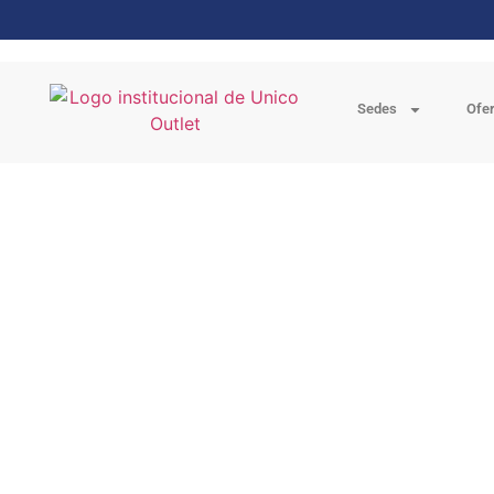
Sedes
Ofe