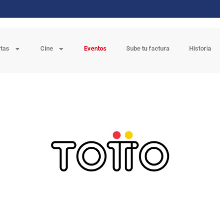
rtas
Cine
Eventos
Sube tu factura
Historia