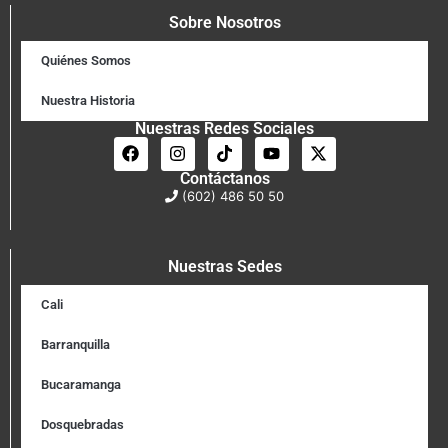
Sobre Nosotros
Quiénes Somos
Nuestra Historia
Nuestras Redes Sociales
Contáctanos
(602) 486 50 50
Nuestras Sedes
Cali
Barranquilla
Bucaramanga
Dosquebradas