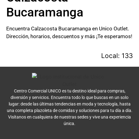
Bucaramanga
Encuentra Calzacosta Bucaramanga en Unico Outlet.
Dirección, horarios, descuentos y más ¡Te esperamos!
Local: 133
Centro Comercial UNICO es tu destino ideal para compras,
diversión y servicios. Encuentra todo lo que buscas en un solo
lugar: desde las últimas tendencias en moda y tecnología, hasta
una completa plazoleta de comidas y soluciones para tu día a día.
Visítanos en cualquiera de nuestras sedes y vive una experiencia
única.