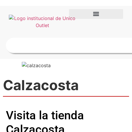
Calzacosta
Visita la tienda
Calzacosta