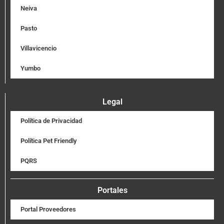
Neiva
Pasto
Villavicencio
Yumbo
Legal
Política de Privacidad
Política Pet Friendly
PQRS
Portales
Portal Proveedores