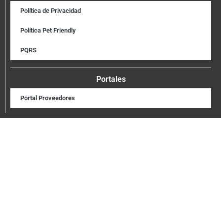
Política de Privacidad
Política Pet Friendly
PQRS
Portales
Portal Proveedores