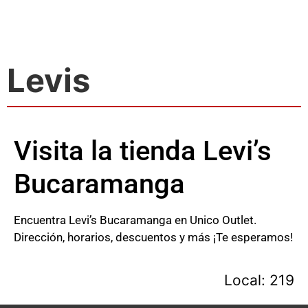
Levis
Visita la tienda Levi’s
Bucaramanga
Encuentra Levi’s Bucaramanga en Unico Outlet.
Dirección, horarios, descuentos y más ¡Te esperamos!
Local: 219