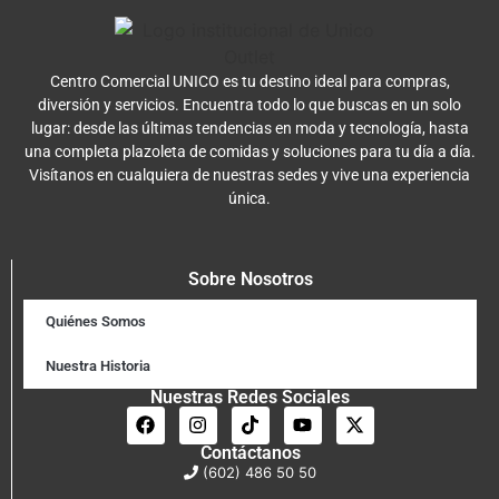
Centro Comercial UNICO es tu destino ideal para compras,
diversión y servicios. Encuentra todo lo que buscas en un solo
lugar: desde las últimas tendencias en moda y tecnología, hasta
una completa plazoleta de comidas y soluciones para tu día a día.
Visítanos en cualquiera de nuestras sedes y vive una experiencia
única.
Sobre Nosotros
Quiénes Somos
Nuestra Historia
Nuestras Redes Sociales
Contáctanos
(602) 486 50 50