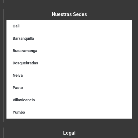
Nuestras Sedes
Cali
Barranquilla
Bucaramanga
Dosquebradas
Neiva
Pasto
Villavicencio
Yumbo
Legal