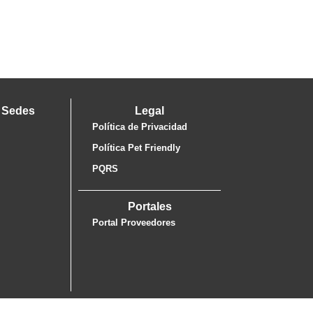
 Sedes
Legal
Política de Privacidad
Política Pet Friendly
PQRS
Portales
Portal Proveedores