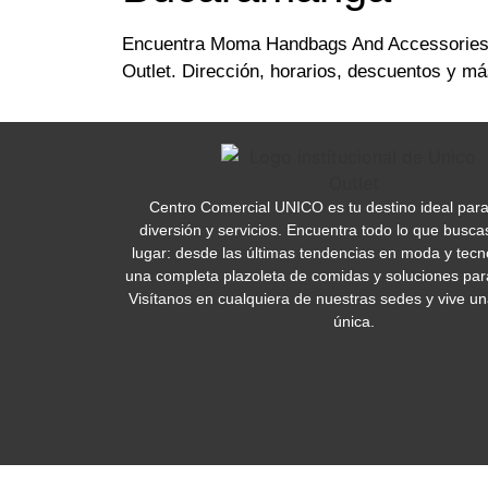
Encuentra Moma Handbags And Accessories
Outlet. Dirección, horarios, descuentos y m
Centro Comercial UNICO es tu destino ideal par
diversión y servicios. Encuentra todo lo que busca
lugar: desde las últimas tendencias en moda y tecn
una completa plazoleta de comidas y soluciones para
Visítanos en cualquiera de nuestras sedes y vive un
única.