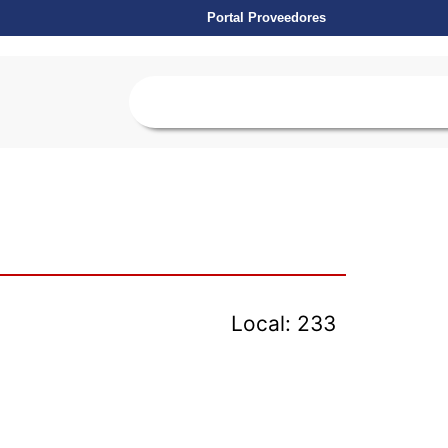
Portal Proveedores
Local: 233