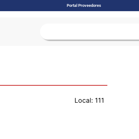
Portal Proveedores
Local: 111