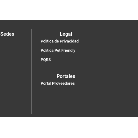
 Sedes
Legal
Política de Privacidad
Política Pet Friendly
PQRS
Portales
Portal Proveedores