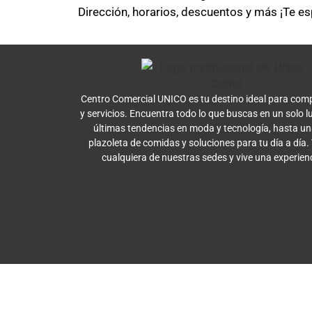
Dirección, horarios, descuentos y más ¡Te e
Centro Comercial UNICO es tu destino ideal para comp
y servicios. Encuentra todo lo que buscas en un solo l
últimas tendencias en moda y tecnología, hasta u
plazoleta de comidas y soluciones para tu día a día.
cualquiera de nuestras sedes y vive una experien