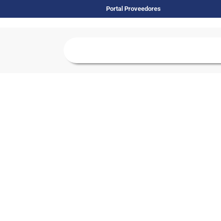
Portal Proveedores