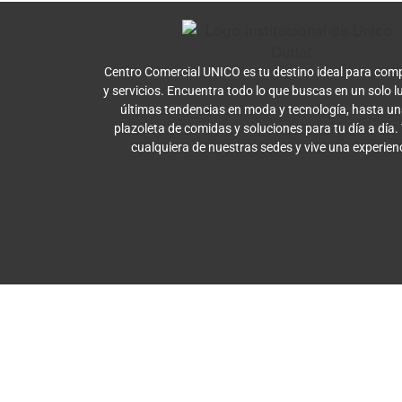
Centro Comercial UNICO es tu destino ideal para comp
y servicios. Encuentra todo lo que buscas en un solo l
últimas tendencias en moda y tecnología, hasta u
plazoleta de comidas y soluciones para tu día a día.
cualquiera de nuestras sedes y vive una experien