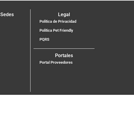
 Sedes
Legal
Política de Privacidad
Política Pet Friendly
PQRS
Portales
Portal Proveedores