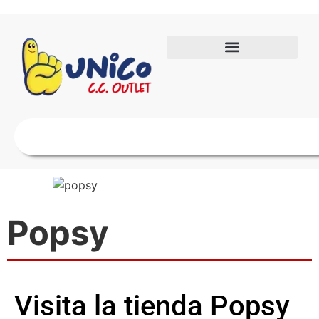
Popsy
Visita la tienda Popsy