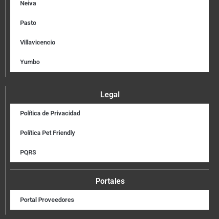
Neiva
Pasto
Villavicencio
Yumbo
Legal
Política de Privacidad
Política Pet Friendly
PQRS
Portales
Portal Proveedores