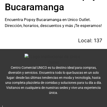
Bucaramanga
Encuentra Popsy Bucaramanga en Unico Outlet.
Dirección, horarios, descuentos y más ¡Te esperamos!
Local: 137
Centro Comercial UNICO es tu destino ideal para compras,
diversión y servicios. Encuentra todo lo que buscas en un solo
lugar: desde las últimas tendencias en moda y tecnología, hasta
una completa plazoleta de comidas y soluciones para tu día a día.
Visítanos en cualquiera de nuestras sedes y vive una experiencia
única.