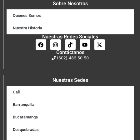
Sobre Nosotros
Quiénes Somos
Nuestra Historia
Nuestras Redes Sociales
Contáctanos
(602) 486 50 50
Nuestras Sedes
Cali
Barranquilla
Bucaramanga
Dosquebradas