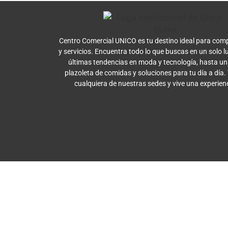
Centro Comercial UNICO es tu destino ideal para comp
y servicios. Encuentra todo lo que buscas en un solo l
últimas tendencias en moda y tecnología, hasta u
plazoleta de comidas y soluciones para tu día a día.
cualquiera de nuestras sedes y vive una experien