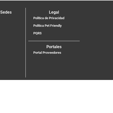
 Sedes
Legal
Política de Privacidad
Política Pet Friendly
PQRS
Portales
Portal Proveedores