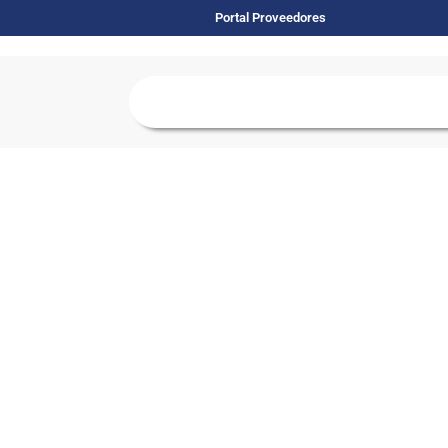
Portal Proveedores