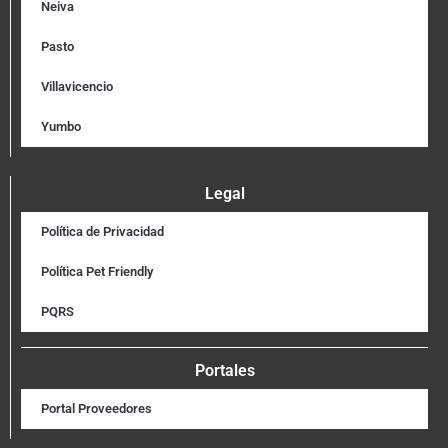
Neiva
Pasto
Villavicencio
Yumbo
Legal
Política de Privacidad
Política Pet Friendly
PQRS
Portales
Portal Proveedores