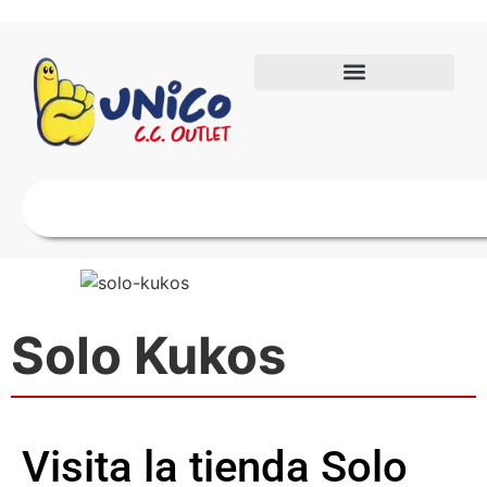
Solo Kukos
Visita la tienda Solo