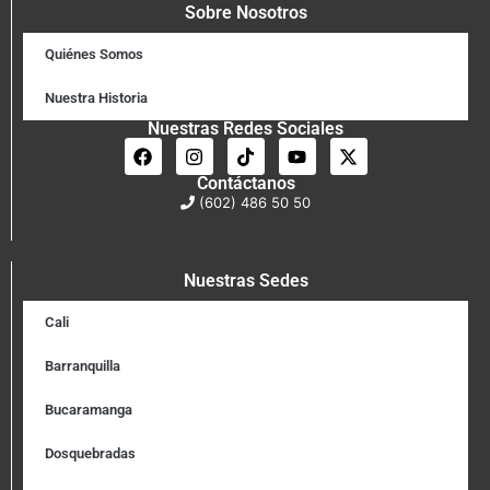
Sobre Nosotros
Quiénes Somos
Nuestra Historia
Nuestras Redes Sociales
Contáctanos
(602) 486 50 50
Nuestras Sedes
Cali
Barranquilla
Bucaramanga
Dosquebradas