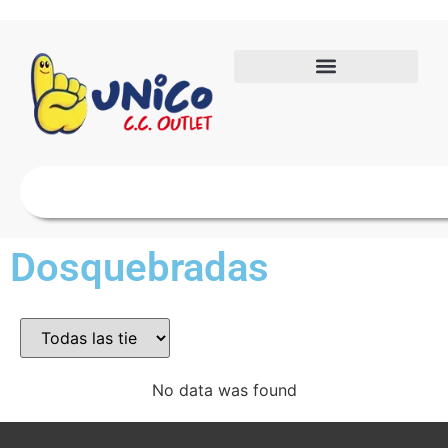
Dosquebradas
No data was found