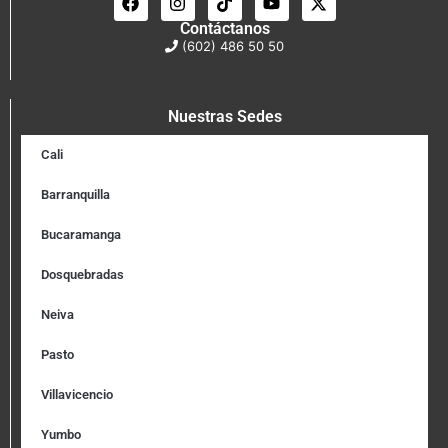
Contáctanos
(602) 486 50 50
Nuestras Sedes
Cali
Barranquilla
Bucaramanga
Dosquebradas
Neiva
Pasto
Villavicencio
Yumbo