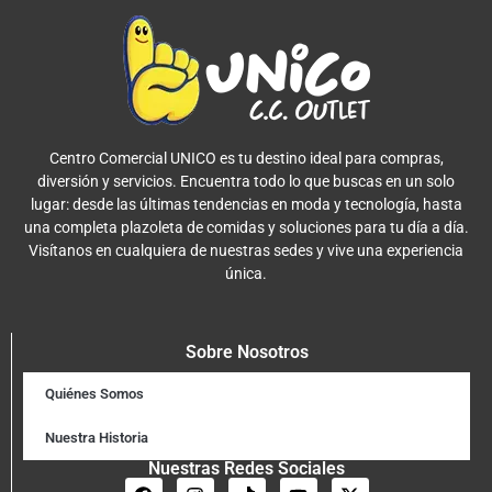
Centro Comercial UNICO es tu destino ideal para compras,
diversión y servicios. Encuentra todo lo que buscas en un solo
lugar: desde las últimas tendencias en moda y tecnología, hasta
una completa plazoleta de comidas y soluciones para tu día a día.
Visítanos en cualquiera de nuestras sedes y vive una experiencia
única.
Sobre Nosotros
Quiénes Somos
Nuestra Historia
Nuestras Redes Sociales