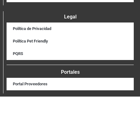
Legal
Política de Privacidad
Política Pet Friendly
PQRS
Portales
Portal Proveedores