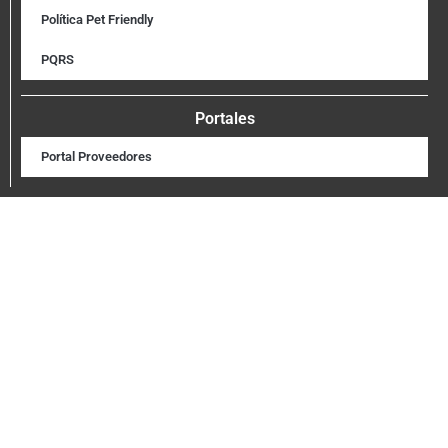
Política Pet Friendly
PQRS
Portales
Portal Proveedores