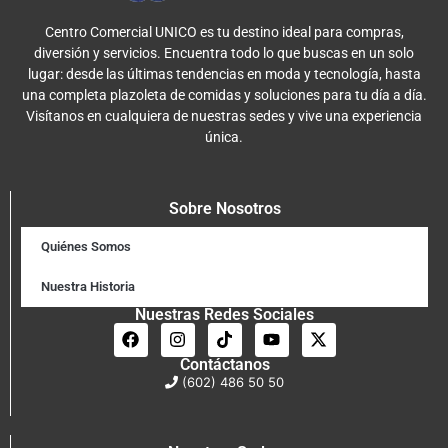
Centro Comercial UNICO es tu destino ideal para compras,
diversión y servicios. Encuentra todo lo que buscas en un solo
lugar: desde las últimas tendencias en moda y tecnología, hasta
una completa plazoleta de comidas y soluciones para tu día a día.
Visítanos en cualquiera de nuestras sedes y vive una experiencia
única.
Sobre Nosotros
Quiénes Somos
Nuestra Historia
Nuestras Redes Sociales
Contáctanos
(602) 486 50 50