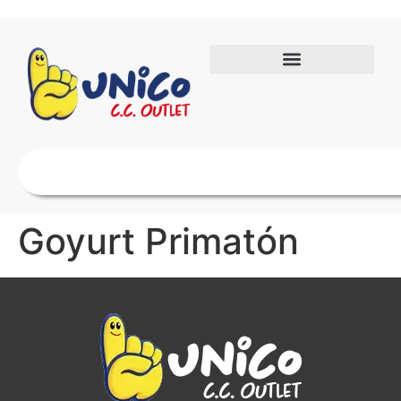
Goyurt Primatón