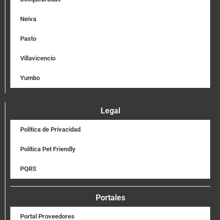
Neiva
Pasto
Villavicencio
Yumbo
Legal
Política de Privacidad
Política Pet Friendly
PQRS
Portales
Portal Proveedores