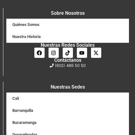
Sobre Nosotros
Quiénes Somos
Nuestra Historia
Nuestras Redes Sociales
Contáctanos
(602) 486 50 50
Nuestras Sedes
Cali
Barranquilla
Bucaramanga
Dosquebradas