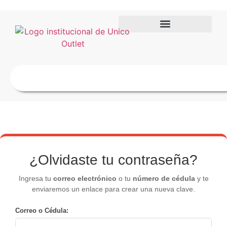
¿Olvidaste tu contraseña?
Ingresa tu
correo electrónico
o tu
número de cédula
y te
enviaremos un enlace para crear una nueva clave.
Correo o Cédula: