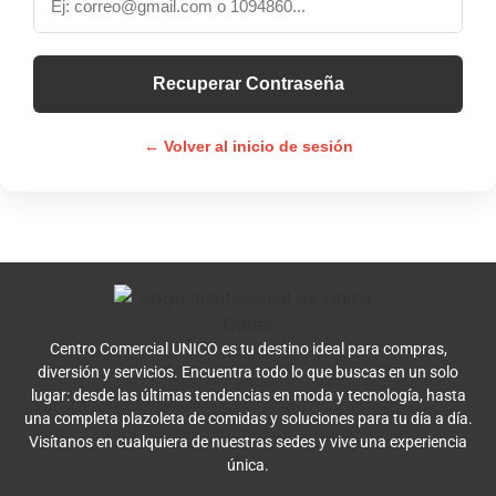
Recuperar Contraseña
← Volver al inicio de sesión
Centro Comercial UNICO es tu destino ideal para compras,
diversión y servicios. Encuentra todo lo que buscas en un solo
lugar: desde las últimas tendencias en moda y tecnología, hasta
una completa plazoleta de comidas y soluciones para tu día a día.
Visítanos en cualquiera de nuestras sedes y vive una experiencia
única.