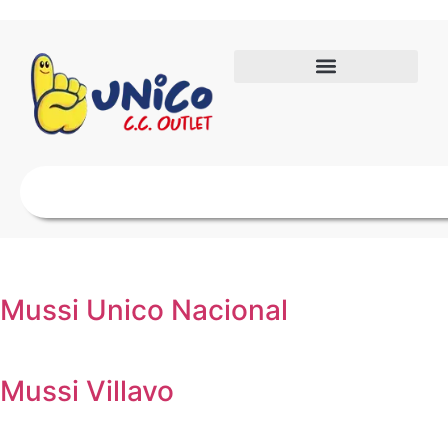
Mussi Unico Nacional
Mussi Villavo