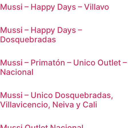
Mussi – Happy Days – Villavo
Mussi – Happy Days –
Dosquebradas
Mussi – Primatón – Unico Outlet –
Nacional
Mussi – Unico Dosquebradas,
Villavicencio, Neiva y Cali
Mussi Outlet Nacional