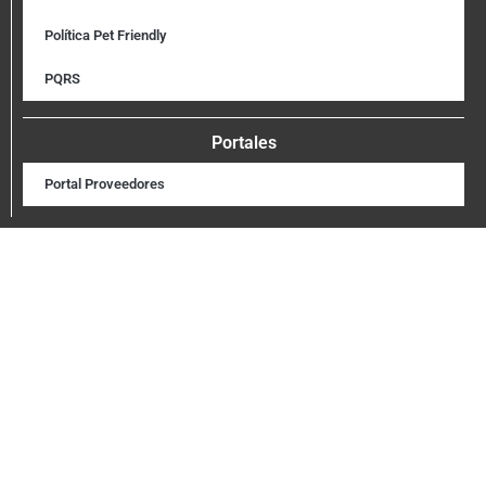
Política Pet Friendly
PQRS
Portales
Portal Proveedores