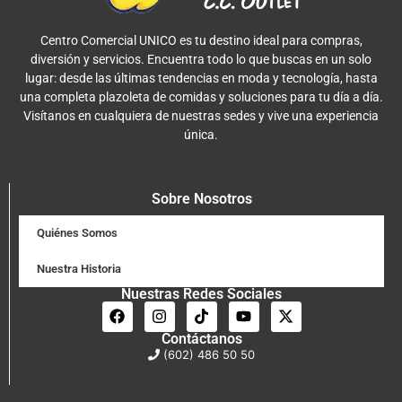
Centro Comercial UNICO es tu destino ideal para compras,
diversión y servicios. Encuentra todo lo que buscas en un solo
lugar: desde las últimas tendencias en moda y tecnología, hasta
una completa plazoleta de comidas y soluciones para tu día a día.
Visítanos en cualquiera de nuestras sedes y vive una experiencia
única.
Sobre Nosotros
Quiénes Somos
Nuestra Historia
Nuestras Redes Sociales
Contáctanos
(602) 486 50 50