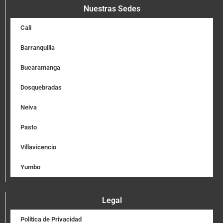
Nuestras Sedes
Cali
Barranquilla
Bucaramanga
Dosquebradas
Neiva
Pasto
Villavicencio
Yumbo
Legal
Política de Privacidad