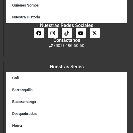
Quiénes Somos
Nuestra Historia
Nuestras Redes Sociales
Contáctanos
(602) 486 50 50
Nuestras Sedes
Cali
Barranquilla
Bucaramanga
Dosquebradas
Neiva