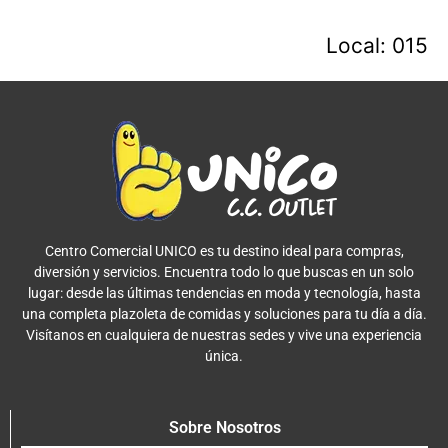
Local: 015
Centro Comercial UNICO es tu destino ideal para compras,
diversión y servicios. Encuentra todo lo que buscas en un solo
lugar: desde las últimas tendencias en moda y tecnología, hasta
una completa plazoleta de comidas y soluciones para tu día a día.
Visítanos en cualquiera de nuestras sedes y vive una experiencia
única.
Sobre Nosotros