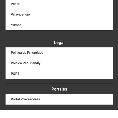
Pasto
Villavicencio
Yumbo
Legal
Política de Privacidad
Política Pet Friendly
PQRS
Portales
Portal Proveedores