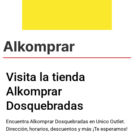
Alkomprar
Visita la tienda
Alkomprar
Dosquebradas
Encuentra Alkomprar Dosquebradas en Unico Outlet.
Dirección, horarios, descuentos y más ¡Te esperamos!