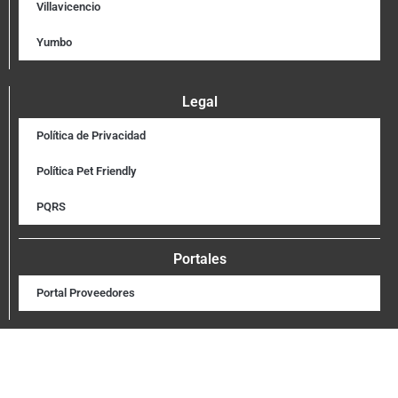
Villavicencio
Yumbo
Legal
Política de Privacidad
Política Pet Friendly
PQRS
Portales
Portal Proveedores