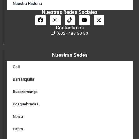
Nuestra Historia
Nuestras Redes Sociales
Contáctanos
(602) 486 50 50
Nuestras Sedes
Cali
Barranquilla
Bucaramanga
Dosquebradas
Neiva
Pasto