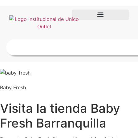
Baby Fresh
Visita la tienda Baby
Fresh Barranquilla