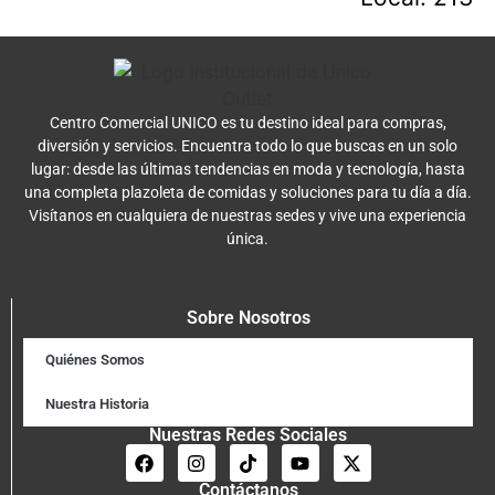
Centro Comercial UNICO es tu destino ideal para compras,
diversión y servicios. Encuentra todo lo que buscas en un solo
lugar: desde las últimas tendencias en moda y tecnología, hasta
una completa plazoleta de comidas y soluciones para tu día a día.
Visítanos en cualquiera de nuestras sedes y vive una experiencia
única.
Sobre Nosotros
Quiénes Somos
Nuestra Historia
Nuestras Redes Sociales
Contáctanos