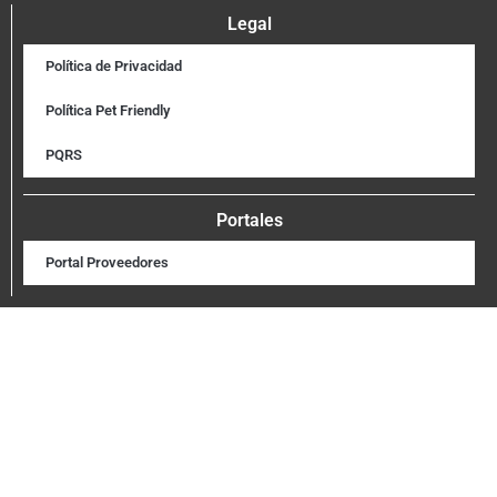
Legal
Política de Privacidad
Política Pet Friendly
PQRS
Portales
Portal Proveedores