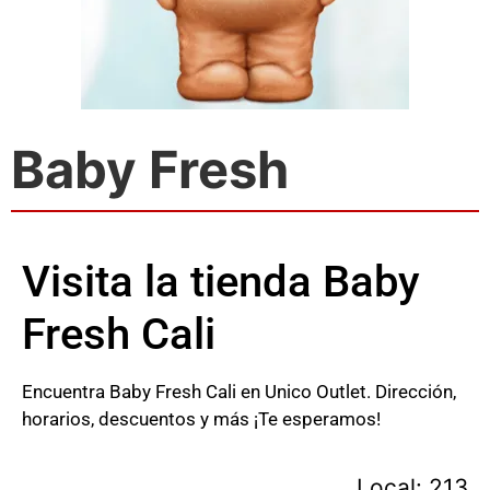
Baby Fresh
Visita la tienda Baby
Fresh Cali
Encuentra Baby Fresh Cali en Unico Outlet. Dirección,
horarios, descuentos y más ¡Te esperamos!
Local: 213