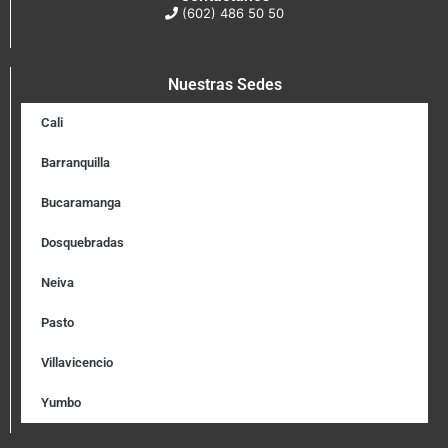
(602) 486 50 50
Nuestras Sedes
Cali
Barranquilla
Bucaramanga
Dosquebradas
Neiva
Pasto
Villavicencio
Yumbo