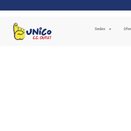
Sedes
Ofe