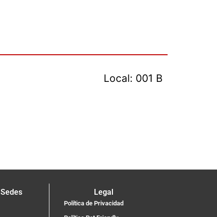
Local: 001 B
 Sedes
Legal
Política de Privacidad