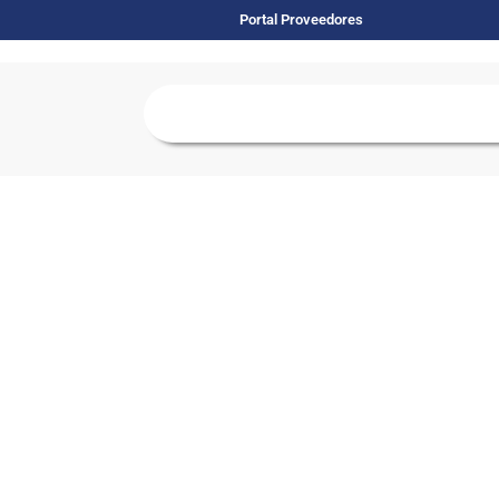
Portal Proveedores