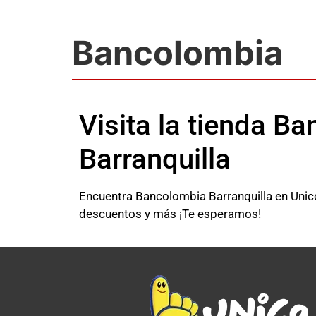
Bancolombia
Visita la tienda B
Barranquilla
Encuentra Bancolombia Barranquilla en Unico 
descuentos y más ¡Te esperamos!