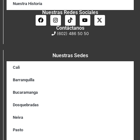
Nuestra Historia
Nuestras Redes Sociales
Contáctanos
(602) 486 50 50
Nuestras Sedes
Cali
Barranquilla
Bucaramanga
Dosquebradas
Neiva
Pasto