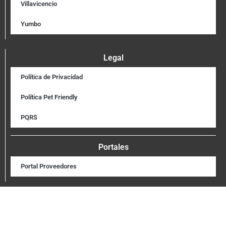
Villavicencio
Yumbo
Legal
Política de Privacidad
Política Pet Friendly
PQRS
Portales
Portal Proveedores