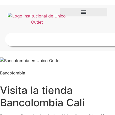
Bancolombia
Visita la tienda
Bancolombia Cali