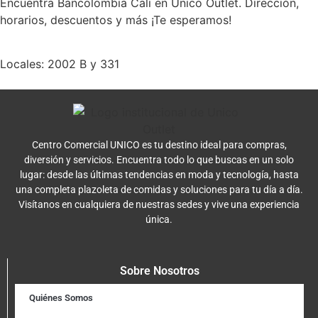
Encuentra Bancolombia Cali en Unico Outlet. Dirección,
horarios, descuentos y más ¡Te esperamos!
Locales: 2002 B y 331
Centro Comercial UNICO es tu destino ideal para compras,
diversión y servicios. Encuentra todo lo que buscas en un solo
lugar: desde las últimas tendencias en moda y tecnología, hasta
una completa plazoleta de comidas y soluciones para tu día a día.
Visítanos en cualquiera de nuestras sedes y vive una experiencia
única.
Sobre Nosotros
Quiénes Somos