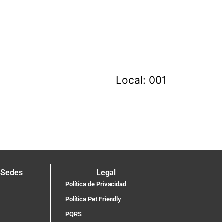
Local: 001
 Sedes
Legal
Política de Privacidad
Política Pet Friendly
PQRS