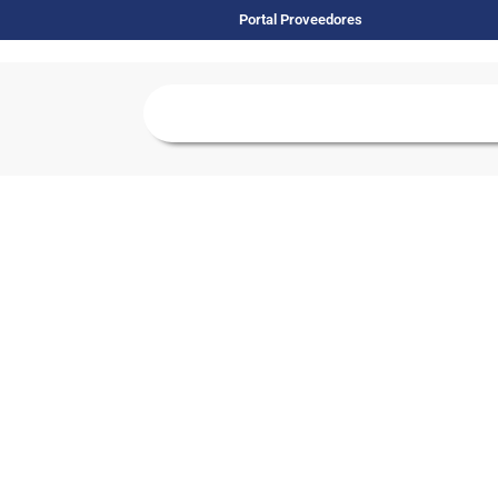
Portal Proveedores