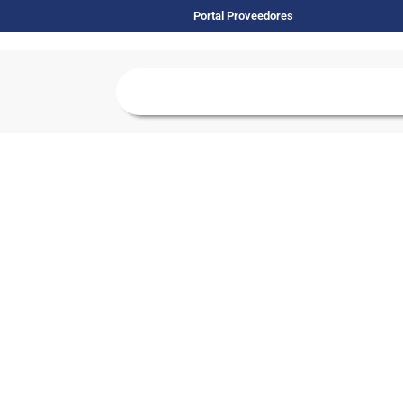
Portal Proveedores