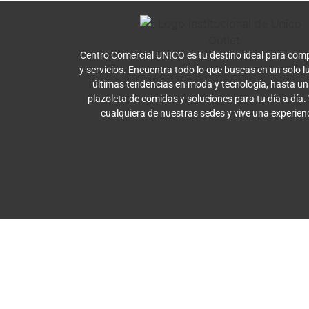
Centro Comercial UNICO es tu destino ideal para comp
y servicios. Encuentra todo lo que buscas en un solo l
últimas tendencias en moda y tecnología, hasta u
plazoleta de comidas y soluciones para tu día a día.
cualquiera de nuestras sedes y vive una experien