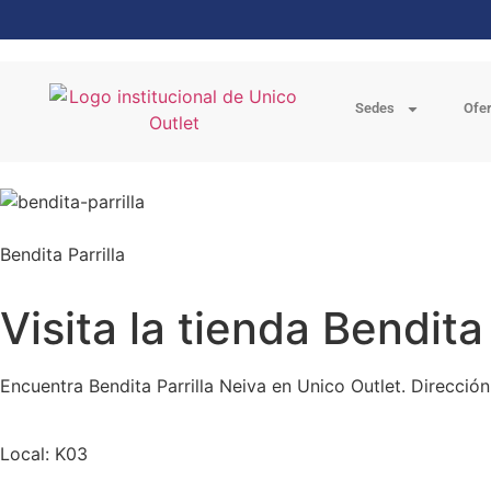
Sedes
Ofe
Bendita Parrilla
Visita la tienda Bendita
Encuentra Bendita Parrilla Neiva en Unico Outlet. Direcció
Local: K03