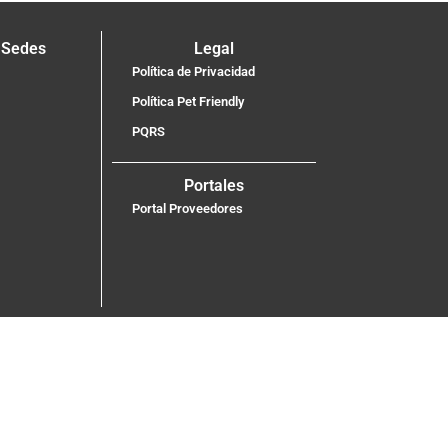
 Sedes
Legal
Política de Privacidad
Política Pet Friendly
PQRS
Portales
Portal Proveedores