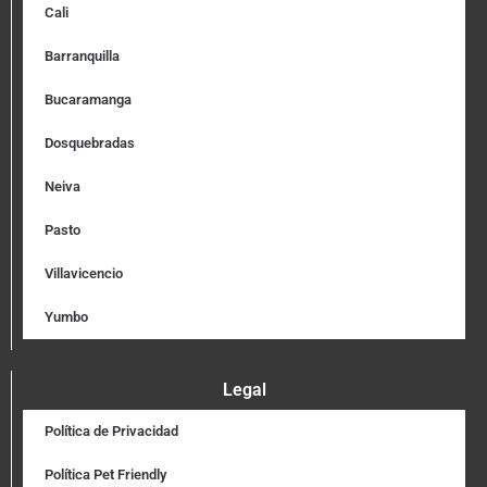
Cali
Barranquilla
Bucaramanga
Dosquebradas
Neiva
Pasto
Villavicencio
Yumbo
Legal
Política de Privacidad
Política Pet Friendly