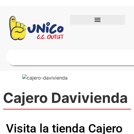
Cajero Davivienda
Visita la tienda Cajero