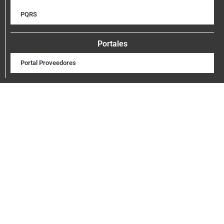
PQRS
Portales
Portal Proveedores