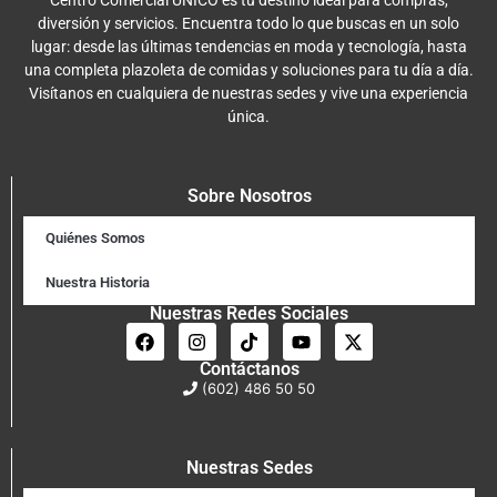
diversión y servicios. Encuentra todo lo que buscas en un solo
lugar: desde las últimas tendencias en moda y tecnología, hasta
una completa plazoleta de comidas y soluciones para tu día a día.
Visítanos en cualquiera de nuestras sedes y vive una experiencia
única.
Sobre Nosotros
Quiénes Somos
Nuestra Historia
Nuestras Redes Sociales
Contáctanos
(602) 486 50 50
Nuestras Sedes