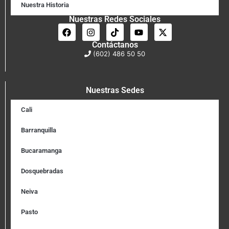
Nuestra Historia
Nuestras Redes Sociales
Contáctanos
(602) 486 50 50
Nuestras Sedes
Cali
Barranquilla
Bucaramanga
Dosquebradas
Neiva
Pasto