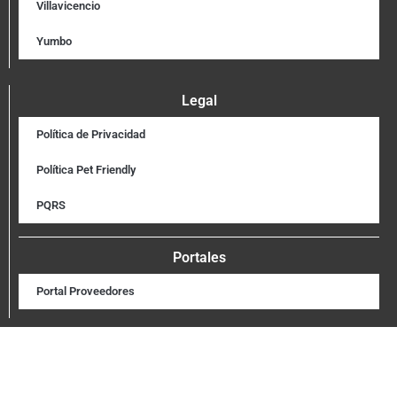
Villavicencio
Yumbo
Legal
Política de Privacidad
Política Pet Friendly
PQRS
Portales
Portal Proveedores