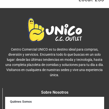
Centro Comercial UNICO es tu destino ideal para compras,
diversión y servicios. Encuentra todo lo que buscas en un solo
lugar: desde las últimas tendencias en moda y tecnología, hasta
una completa plazoleta de comidas y soluciones para tu día a día.
Visítanos en cualquiera de nuestras sedes y vive una experiencia
única.
Sobre Nosotros
Quiénes Somos