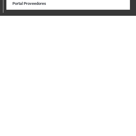
Portal Proveedores