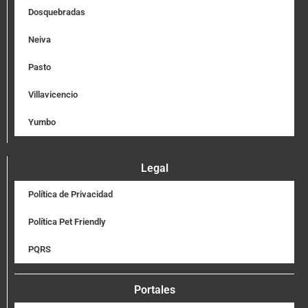
Dosquebradas
Neiva
Pasto
Villavicencio
Yumbo
Legal
Política de Privacidad
Política Pet Friendly
PQRS
Portales