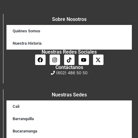
Sobre Nosotros
Quiénes Somos
Nuestra Historia
Nuestras Redes Sociales
Contáctanos
(602) 486 50 50
Nuestras Sedes
Cali
Barranquilla
Bucaramanga