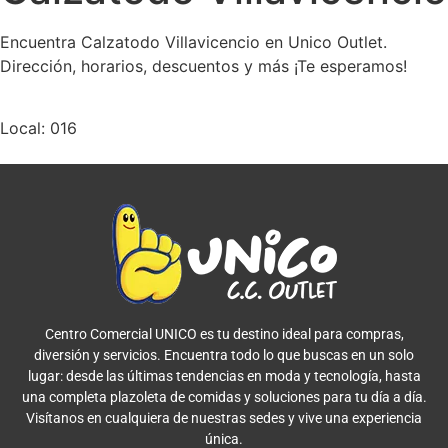
Encuentra Calzatodo Villavicencio en Unico Outlet.
Dirección, horarios, descuentos y más ¡Te esperamos!
Local: 016
Centro Comercial UNICO es tu destino ideal para compras,
diversión y servicios. Encuentra todo lo que buscas en un solo
lugar: desde las últimas tendencias en moda y tecnología, hasta
una completa plazoleta de comidas y soluciones para tu día a día.
Visítanos en cualquiera de nuestras sedes y vive una experiencia
única.