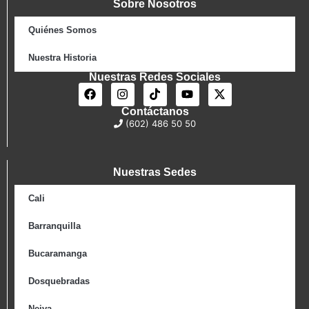
Sobre Nosotros
Quiénes Somos
Nuestra Historia
Nuestras Redes Sociales
Contáctanos
(602) 486 50 50
Nuestras Sedes
Cali
Barranquilla
Bucaramanga
Dosquebradas
Neiva