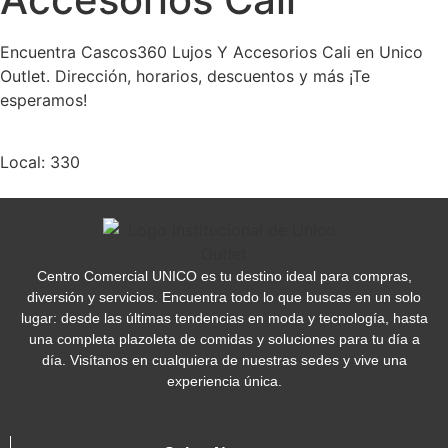
Encuentra Cascos360 Lujos Y Accesorios Cali en Unico
Outlet. Dirección, horarios, descuentos y más ¡Te
esperamos!
Local: 330
Centro Comercial UNICO es tu destino ideal para compras,
diversión y servicios. Encuentra todo lo que buscas en un solo
lugar: desde las últimas tendencias en moda y tecnología, hasta
una completa plazoleta de comidas y soluciones para tu día a
día. Visítanos en cualquiera de nuestras sedes y vive una
experiencia única.