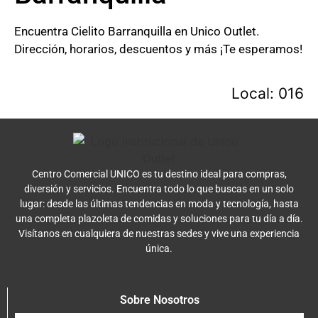
Encuentra Cielito Barranquilla en Unico Outlet.
Dirección, horarios, descuentos y más ¡Te esperamos!
Local: 016
Centro Comercial UNICO es tu destino ideal para compras,
diversión y servicios. Encuentra todo lo que buscas en un solo
lugar: desde las últimas tendencias en moda y tecnología, hasta
una completa plazoleta de comidas y soluciones para tu día a día.
Visítanos en cualquiera de nuestras sedes y vive una experiencia
única.
Sobre Nosotros