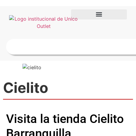
Cielito
Visita la tienda Cielito
Barranquilla