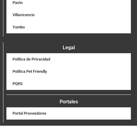
Pasto
Villavicencio
Yumbo
Legal
Política de Privacidad
Política Pet Friendly
PQRS
Portales
Portal Proveedores