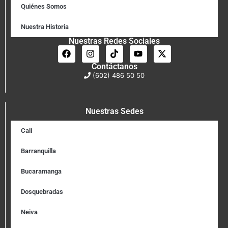
Quiénes Somos
Nuestra Historia
Nuestras Redes Sociales
Contáctanos
(602) 486 50 50
Nuestras Sedes
Cali
Barranquilla
Bucaramanga
Dosquebradas
Neiva