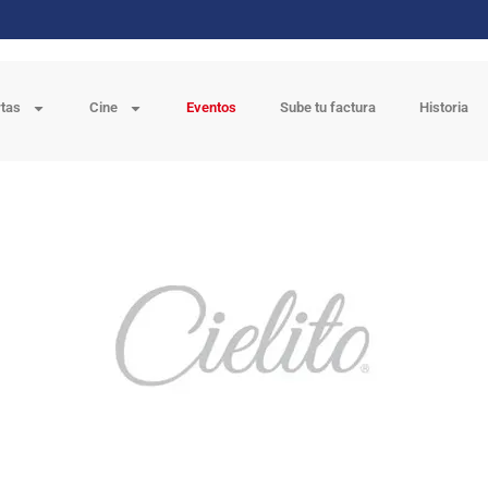
rtas
Cine
Eventos
Sube tu factura
Historia