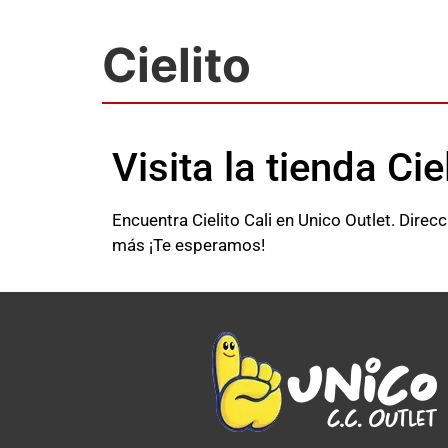
Cielito
Visita la tienda Cie
Encuentra Cielito Cali en Unico Outlet. Direc
más ¡Te esperamos!