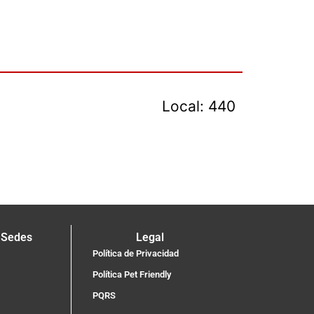
Local: 440
 Sedes
Legal
Política de Privacidad
Política Pet Friendly
PQRS