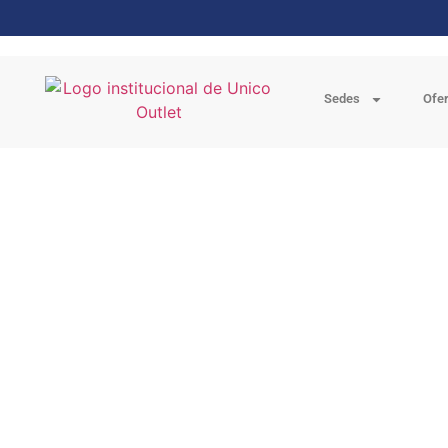
Sedes
Ofe