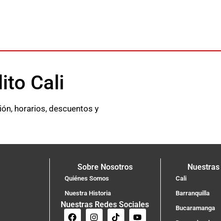
lito Cali
ción, horarios, descuentos y
Sobre Nosotros
Nuestras
Quiénes Somos
Cali
Nuestra Historia
Barranquilla
Nuestras Redes Sociales
Bucaramanga