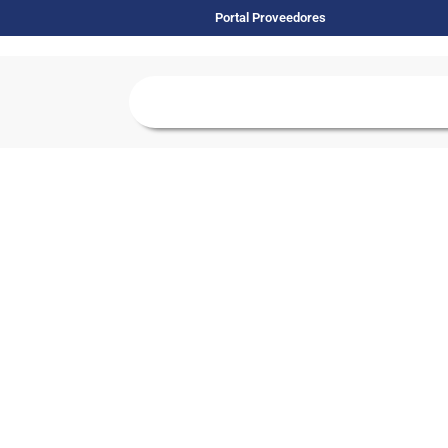
Portal Proveedores