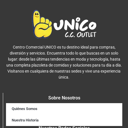
Centro Comercial UNICO es tu destino ideal para compras,
diversión y servicios. Encuentra todo lo que buscas en un solo
lugar: desde las últimas tendencias en moda y tecnología, hasta
una completa plazoleta de comidas y soluciones para tu día a día.
Visítanos en cualquiera de nuestras sedes y vive una experiencia
única.
Sobre Nosotros
Quiénes Somos
Nuestra Historia