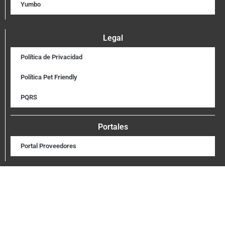
Yumbo
Legal
Política de Privacidad
Política Pet Friendly
PQRS
Portales
Portal Proveedores