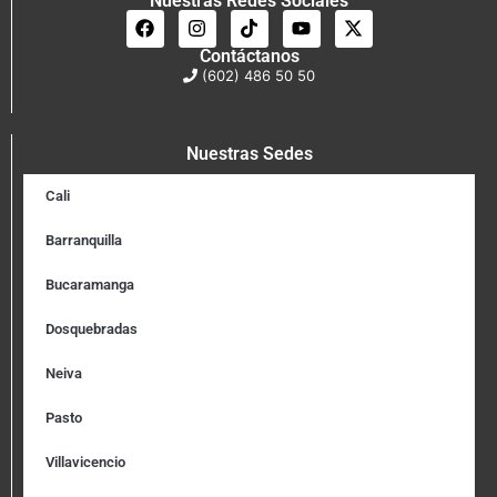
Nuestras Redes Sociales
Contáctanos
(602) 486 50 50
Nuestras Sedes
Cali
Barranquilla
Bucaramanga
Dosquebradas
Neiva
Pasto
Villavicencio