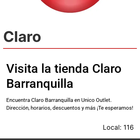
Claro
Visita la tienda Claro
Barranquilla
Encuentra Claro Barranquilla en Unico Outlet.
Dirección, horarios, descuentos y más ¡Te esperamos!
Local: 116