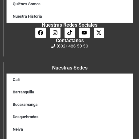
Quiénes Somos
Nuestra Historia
Nuestras Redes Sociales
Contáctanos
(602) 486 50 50
Nuestras Sedes
Cali
Barranquilla
Bucaramanga
Dosquebradas
Neiva