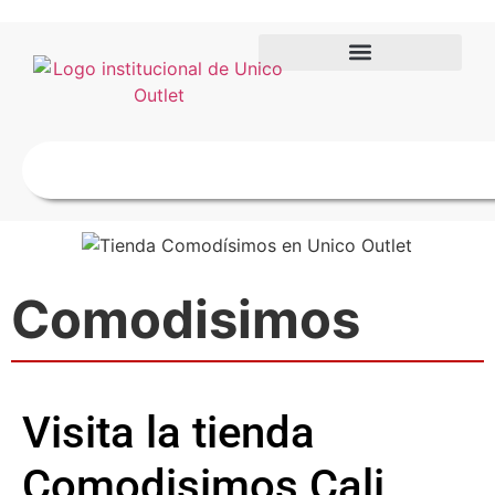
Comodisimos
Visita la tienda
Comodisimos Cali