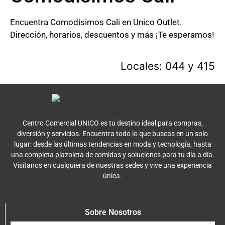
Encuentra Comodisimos Cali en Unico Outlet.
Dirección, horarios, descuentos y más ¡Te esperamos!
Locales: 044 y 415
Centro Comercial UNICO es tu destino ideal para compras,
diversión y servicios. Encuentra todo lo que buscas en un solo
lugar: desde las últimas tendencias en moda y tecnología, hasta
una completa plazoleta de comidas y soluciones para tu día a día.
Visítanos en cualquiera de nuestras sedes y vive una experiencia
única.
Sobre Nosotros