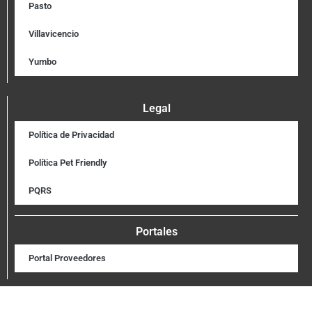
Pasto
Villavicencio
Yumbo
Legal
Política de Privacidad
Política Pet Friendly
PQRS
Portales
Portal Proveedores