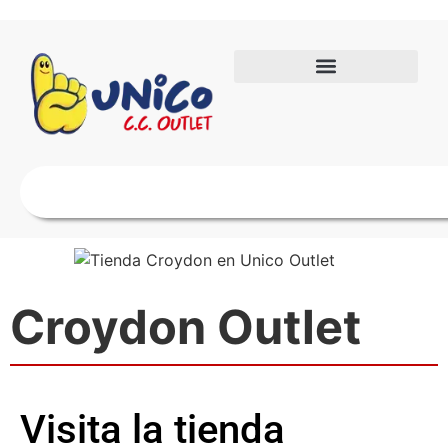
Croydon Outlet
Visita la tienda