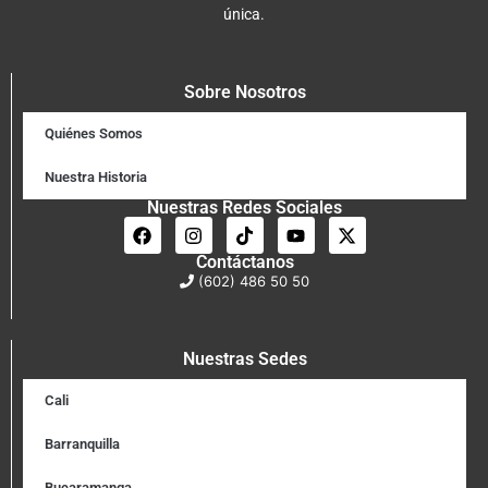
única.
Sobre Nosotros
Quiénes Somos
Nuestra Historia
Nuestras Redes Sociales
Contáctanos
(602) 486 50 50
Nuestras Sedes
Cali
Barranquilla
Bucaramanga