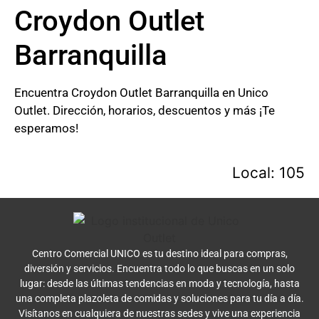
Croydon Outlet
Barranquilla
Encuentra Croydon Outlet Barranquilla en Unico
Outlet. Dirección, horarios, descuentos y más ¡Te
esperamos!
Local: 105
Centro Comercial UNICO es tu destino ideal para compras,
diversión y servicios. Encuentra todo lo que buscas en un solo
lugar: desde las últimas tendencias en moda y tecnología, hasta
una completa plazoleta de comidas y soluciones para tu día a día.
Visítanos en cualquiera de nuestras sedes y vive una experiencia