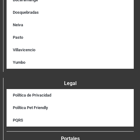
Dosquebradas
Neiva
Pasto
Villavicencio
Yumbo
Legal
Política de Privacidad
Política Pet Friendly
PQRS
Portales