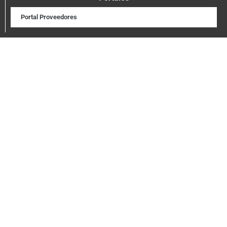
Portal Proveedores