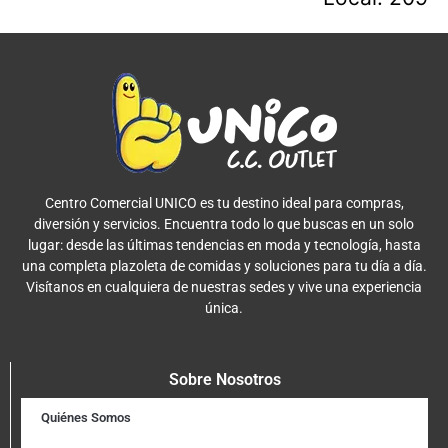
Centro Comercial UNICO es tu destino ideal para compras,
diversión y servicios. Encuentra todo lo que buscas en un solo
lugar: desde las últimas tendencias en moda y tecnología, hasta
una completa plazoleta de comidas y soluciones para tu día a día.
Visítanos en cualquiera de nuestras sedes y vive una experiencia
única.
Sobre Nosotros
Quiénes Somos