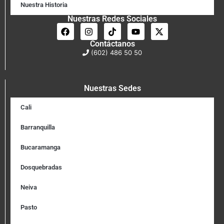
Nuestra Historia
Nuestras Redes Sociales
Contáctanos
(602) 486 50 50
Nuestras Sedes
Cali
Barranquilla
Bucaramanga
Dosquebradas
Neiva
Pasto