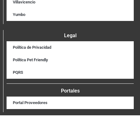
Villavicencio
Yumbo
Legal
Política de Privacidad
Política Pet Friendly
PQRS
Portales
Portal Proveedores