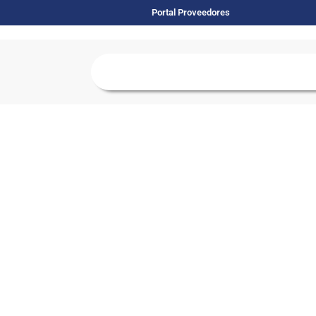
Portal Proveedores