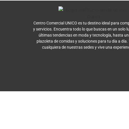
Centro Comercial UNICO es tu destino ideal para comp
y servicios. Encuentra todo lo que buscas en un solo l
últimas tendencias en moda y tecnología, hasta u
plazoleta de comidas y soluciones para tu día a día.
cualquiera de nuestras sedes y vive una experien