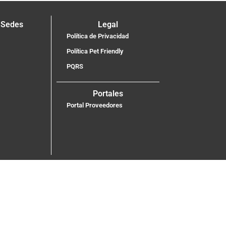
 Sedes
Legal
Política de Privacidad
Política Pet Friendly
PQRS
Portales
Portal Proveedores